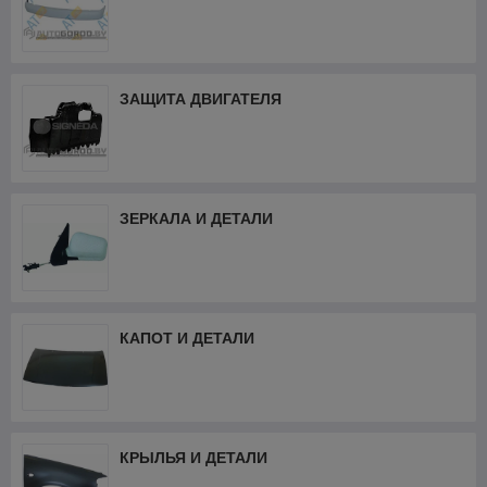
ЗАЩИТА ДВИГАТЕЛЯ
ЗЕРКАЛА И ДЕТАЛИ
КАПОТ И ДЕТАЛИ
КРЫЛЬЯ И ДЕТАЛИ