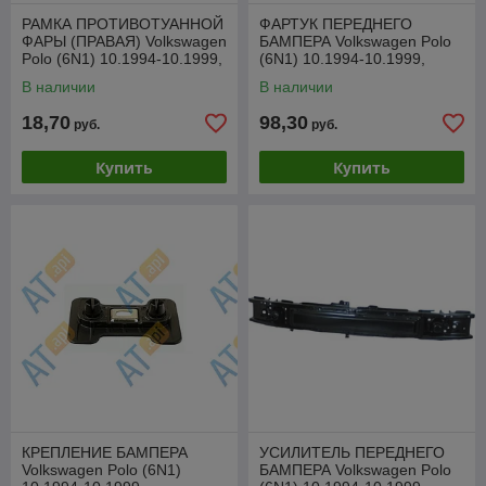
РАМКА ПРОТИВОТУАННОЙ
ФАРТУК ПЕРЕДНЕГО
ФАРЫ (ПРАВАЯ) Volkswagen
БАМПЕРА Volkswagen Polo
Polo (6N1) 10.1994-10.1999,
(6N1) 10.1994-10.1999,
PVW99003FR
PVW02010SA(I)
В наличии
В наличии
18,70
98,30
руб.
руб.
Купить
Купить
КРЕПЛЕНИЕ БАМПЕРА
УСИЛИТЕЛЬ ПЕРЕДНЕГО
Volkswagen Polo (6N1)
БАМПЕРА Volkswagen Polo