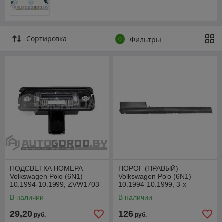
Сортировка
0
Фильтры
ПОДСВЕТКА НОМЕРА
ПОРОГ (ПРАВЫЙ)
Volkswagen Polo (6N1)
Volkswagen Polo (6N1)
10.1994-10.1999, ZVW1703
10.1994-10.1999, 3-х
дверная, PVW76007ER
В наличии
В наличии
29,20
126
руб.
руб.