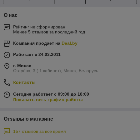
О нас
Рейтинг не сформирован
Менее 5 отзывов за последний год
Компания продает на
Deal.by
Работает с 24.03.2011
г. Минск
Огарёва, 3 ( 1 кабинет), Минск, Беларусь
Контакты
Сегодня работает с 09:00 до 18:00
Показать весь график работы
Отзывы о магазине
167 отзывов за всё время