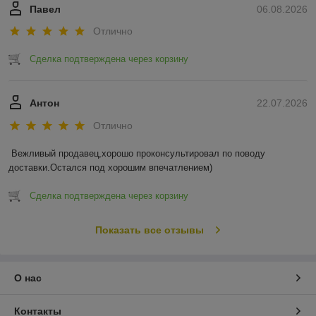
Павел
06.08.2026
Отлично
Сделка подтверждена через корзину
Антон
22.07.2026
Отлично
Вежливый продавец,хорошо проконсультировал по поводу 
доставки.Остался под хорошим впечатлением)
Сделка подтверждена через корзину
Показать все отзывы
О нас
Контакты