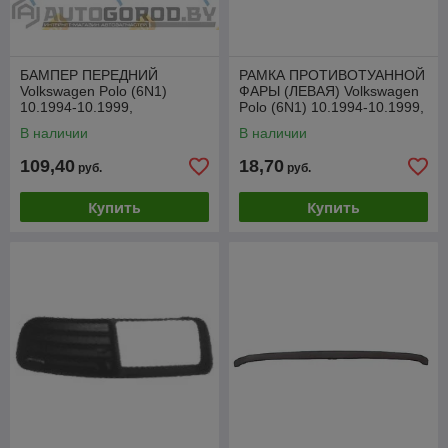
БАМПЕР ПЕРЕДНИЙ
РАМКА ПРОТИВОТУАННОЙ
Volkswagen Polo (6N1)
ФАРЫ (ЛЕВАЯ) Volkswagen
10.1994-10.1999,
Polo (6N1) 10.1994-10.1999,
PVW04026BA
PVW99003FL
В наличии
В наличии
109,40
18,70
руб.
руб.
Купить
Купить