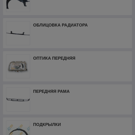
ОБЛИЦОВКА РАДИАТОРА
ОПТИКА ПЕРЕДНЯЯ
ПЕРЕДНЯЯ РАМА
ПОДКРЫЛКИ