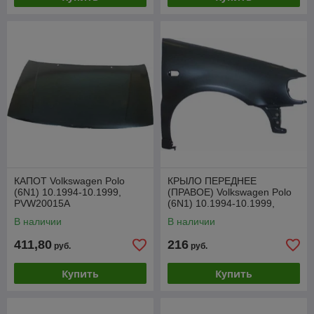
КАПОТ Volkswagen Polo
КРЫЛО ПЕРЕДНЕЕ
(6N1) 10.1994-10.1999,
(ПРАВОЕ) Volkswagen Polo
PVW20015A
(6N1) 10.1994-10.1999,
PVW10015AR
В наличии
В наличии
411,80
216
руб.
руб.
Купить
Купить