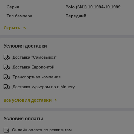
Серия
Polo (6N1) 10.1994-10.1999
Тип бампера
Передний
Скрыть
Условия доставки
Доставка "Самовывоз"
Доставка Европочтой
Транспортная компания
Доставка курьером по г. Минску
Все условия доставки
Условия оплаты
Онлайн оплата по реквизитам