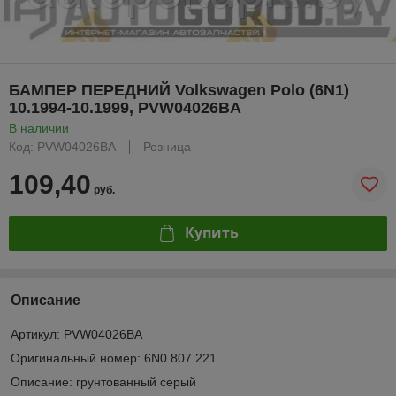
БАМПЕР ПЕРЕДНИЙ Volkswagen Polo (6N1)
10.1994-10.1999, PVW04026BA
В наличии
Код: PVW04026BA
Розница
109,40
руб.
Купить
Описание
Артикул: PVW04026BA
Оригинальный номер: 6N0 807 221
Описание: грунтованный серый