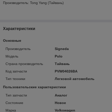
Производитель: Tong Yang (Тайвань)
Характеристики
Основные
Производитель
Signeda
Модель
Polo
Страна производитель
Тайвань
Код запчасти
PVW04026BA
Тип техники
Легковой автомобиль
Пользовательские характеристики
Тип запчасти
Аналог
Состояние
Новое
Марка
Volkswagen