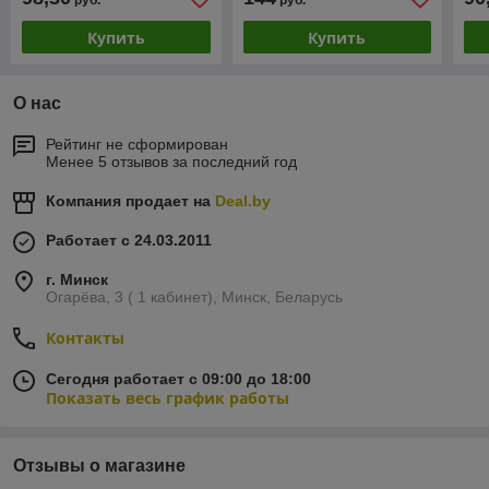
руб.
руб.
Купить
Купить
О нас
Рейтинг не сформирован
Менее 5 отзывов за последний год
Компания продает на
Deal.by
Работает с 24.03.2011
г. Минск
Огарёва, 3 ( 1 кабинет), Минск, Беларусь
Контакты
Сегодня работает с 09:00 до 18:00
Показать весь график работы
Отзывы о магазине