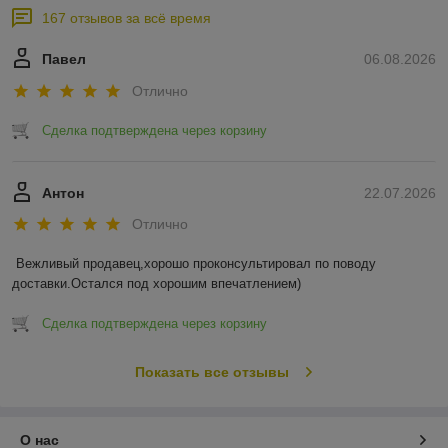
167 отзывов за всё время
Павел
06.08.2026
Отлично
Сделка подтверждена через корзину
Антон
22.07.2026
Отлично
Вежливый продавец,хорошо проконсультировал по поводу 
доставки.Остался под хорошим впечатлением)
Сделка подтверждена через корзину
Показать все отзывы
О нас