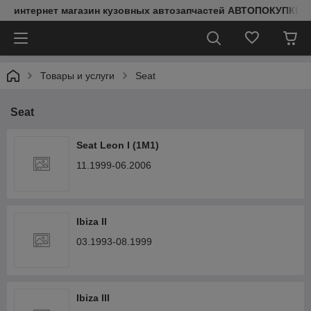
интернет магазин кузовных автозапчастей АВТОПОКУПКИ
Товары и услуги
Seat
Seat
Seat Leon I (1M1)
11.1999-06.2006
Ibiza II
03.1993-08.1999
Ibiza III