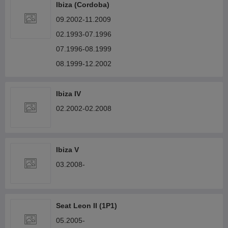
Ibiza (Cordoba)
09.2002-11.2009
02.1993-07.1996
07.1996-08.1999
08.1999-12.2002
Ibiza IV
02.2002-02.2008
Ibiza V
03.2008-
Seat Leon II (1P1)
05.2005-