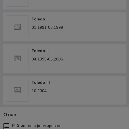
Toledo I
01.1991-03.1999
Toledo II
04.1999-05.2006
Toledo III
10.2004-
О нас
Рейтинг не сформирован