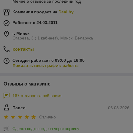
Менее 5 отзывов за последний год
Компания продает на
Deal.by
Работает с 24.03.2011
г. Минск
Огарёва, 3 ( 1 кабинет), Минск, Беларусь
Контакты
Сегодня работает с 09:00 до 18:00
Показать весь график работы
Отзывы о магазине
167 отзывов за всё время
Павел
06.08.2026
Отлично
Сделка подтверждена через корзину