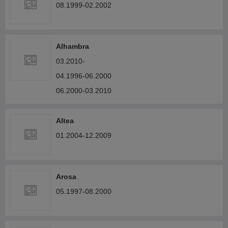
08.1999-02.2002
Alhambra
03.2010-
04.1996-06.2000
06.2000-03.2010
Altea
01.2004-12.2009
Arosa
05.1997-08.2000