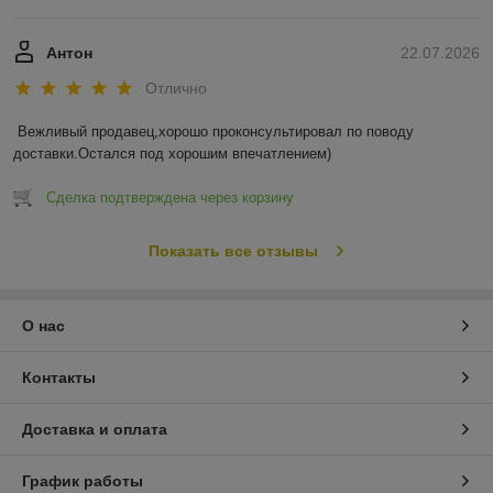
Антон
22.07.2026
Отлично
Вежливый продавец,хорошо проконсультировал по поводу 
доставки.Остался под хорошим впечатлением)
Сделка подтверждена через корзину
Показать все отзывы
О нас
Контакты
Доставка и оплата
График работы