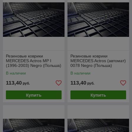
Резиновые коврики
Резиновые коврики
MERCEDES Actros MP I
MERCEDES Actros (aвтомат)
(1996-2003) Negro (Польша)
0078 Negro (Польша)
В наличии
В наличии
113,40
113,40
руб.
руб.
Купить
Купить