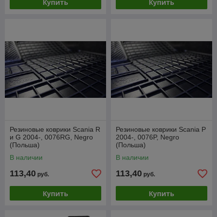
Купить
Купить
Резиновые коврики Scania R
Резиновые коврики Scania P
и G 2004-, 0076RG, Negro
2004-, 0076P, Negro
(Польша)
(Польша)
В наличии
В наличии
113,40
113,40
руб.
руб.
Купить
Купить