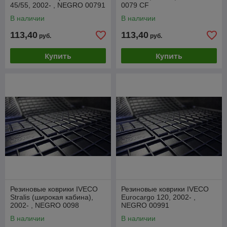
45/55, 2002- , NEGRO 00791
0079 CF
В наличии
В наличии
113,40
113,40
руб.
руб.
Купить
Купить
Резиновые коврики IVECO
Резиновые коврики IVECO
Stralis (широкая кабина),
Eurocargo 120, 2002- ,
2002- , NEGRO 0098
NEGRO 00991
В наличии
В наличии