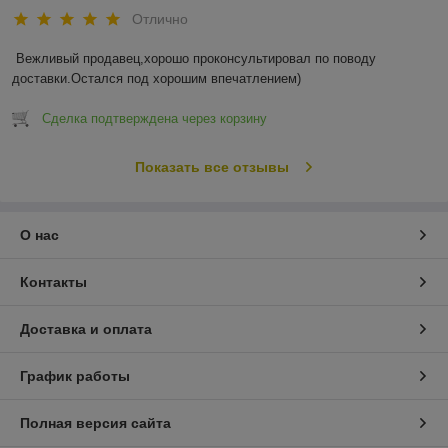
Отлично
Вежливый продавец,хорошо проконсультировал по поводу 
доставки.Остался под хорошим впечатлением)
Сделка подтверждена через корзину
Показать все отзывы
О нас
Контакты
Доставка и оплата
График работы
Полная версия сайта