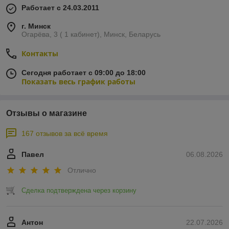
Работает с 24.03.2011
г. Минск
Огарёва, 3 ( 1 кабинет), Минск, Беларусь
Контакты
Сегодня работает с 09:00 до 18:00
Показать весь график работы
Отзывы о магазине
167 отзывов за всё время
Павел
06.08.2026
Отлично
Сделка подтверждена через корзину
Антон
22.07.2026