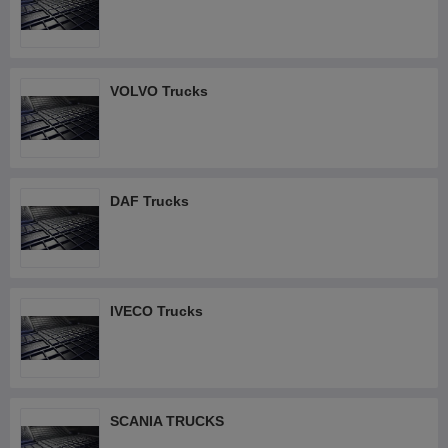
VOLVO Trucks
DAF Trucks
IVECO Trucks
SCANIA TRUCKS