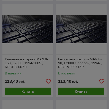
Резиновые коврики MAN 8-
Резиновые коврики MAN F-
153, L2000, 1994-2005 ,
90, F2000 с опорой, 1994- ,
NEGRO 00711
NEGRO 0071ZP
В наличии
В наличии
113,40
113,40
руб.
руб.
Купить
Купить