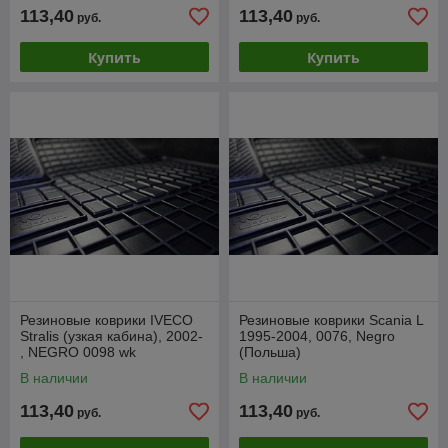
113,40
113,40
руб.
руб.
Купить
Купить
Резиновые коврики IVECO
Резиновые коврики Scania L
Stralis (узкая кабина), 2002-
1995-2004, 0076, Negro
, NEGRO 0098 wk
(Польша)
В наличии
В наличии
113,40
113,40
руб.
руб.