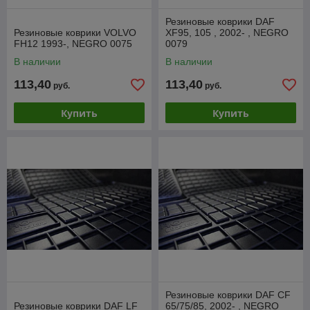
Резиновые коврики DAF
Резиновые коврики VOLVO
XF95, 105 , 2002- , NEGRO
FH12 1993-, NEGRO 0075
0079
В наличии
В наличии
113,40
113,40
руб.
руб.
Купить
Купить
Резиновые коврики DAF CF
Резиновые коврики DAF LF
65/75/85, 2002- , NEGRO