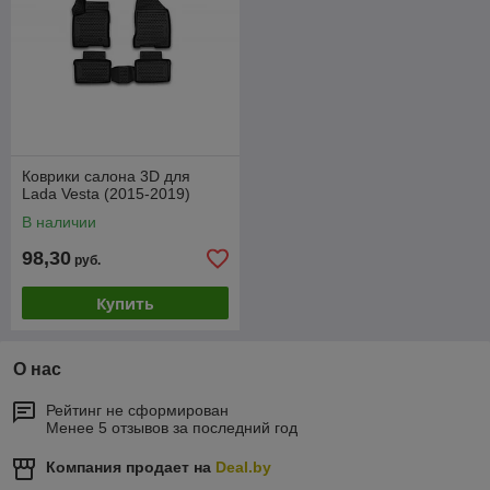
Коврики салона 3D для
Lada Vesta (2015-2019)
В наличии
98,30
руб.
Купить
О нас
Рейтинг не сформирован
Менее 5 отзывов за последний год
Компания продает на
Deal.by