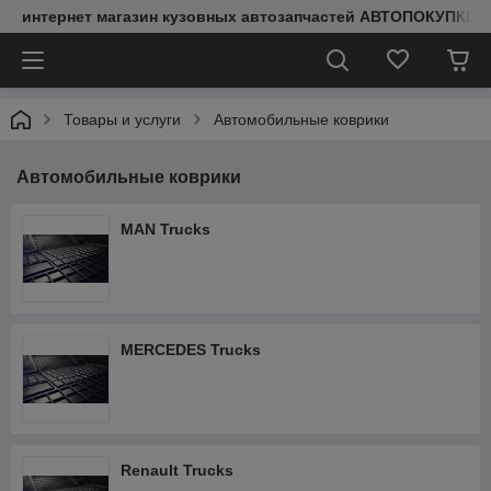
интернет магазин кузовных автозапчастей АВТОПОКУПКИ
Товары и услуги
Автомобильные коврики
Автомобильные коврики
MAN Trucks
MERCEDES Trucks
Renault Trucks