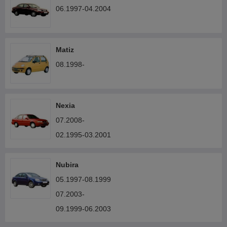
06.1997-04.2004
Matiz
08.1998-
Nexia
07.2008-
02.1995-03.2001
Nubira
05.1997-08.1999
07.2003-
09.1999-06.2003