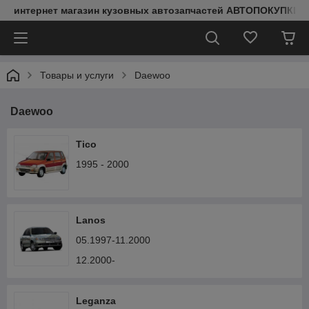
интернет магазин кузовных автозапчастей АВТОПОКУПКИ
Товары и услуги
Daewoo
Daewoo
Tico
1995 - 2000
Lanos
05.1997-11.2000
12.2000-
Leganza