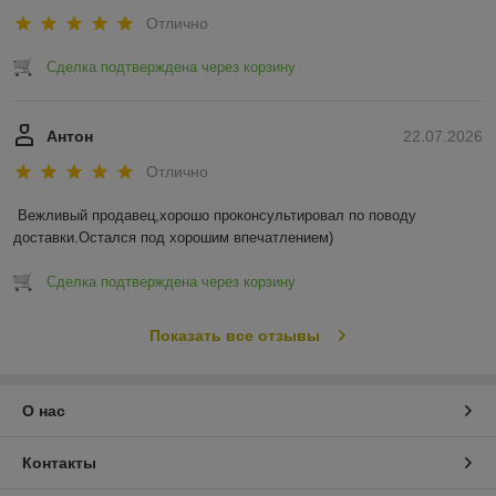
Отлично
Сделка подтверждена через корзину
Антон
22.07.2026
Отлично
Вежливый продавец,хорошо проконсультировал по поводу 
доставки.Остался под хорошим впечатлением)
Сделка подтверждена через корзину
Показать все отзывы
О нас
Контакты