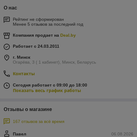
О нас
Рейтинг не сформирован
Менее 5 отзывов за последний год
Компания продает на
Deal.by
Работает с 24.03.2011
г. Минск
Огарёва, 3 ( 1 кабинет), Минск, Беларусь
Контакты
Сегодня работает с 09:00 до 18:00
Показать весь график работы
Отзывы о магазине
167 отзывов за всё время
Павел
06.08.2026