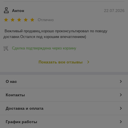
Антон
22.07.2026
Отлично
Вежливый продавец,хорошо проконсультировал по поводу 
доставки.Остался под хорошим впечатлением)
Сделка подтверждена через корзину
Показать все отзывы
О нас
Контакты
Доставка и оплата
График работы