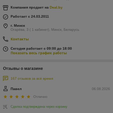
ПОДКРЫЛКИ
Компания продает на
Deal.by
Арки и пороги
Работает с 24.03.2011
г. Минск
Огарёва, 3 ( 1 кабинет), Минск, Беларусь
Контакты
Сегодня работает с 09:00 до 18:00
Показать весь график работы
Отзывы о магазине
167 отзывов за всё время
Павел
06.08.2026
Отлично
Сделка подтверждена через корзину