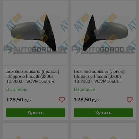
Боковое зеркало (правое)
Боковое зеркало (левое)
Шевроле Lacetti (J200)
Шевроле Lacetti (J200)
10.2003-, VCVM1050ER
10.2003-, VCVM1050EL
В наличии
В наличии
128,50
128,50
руб.
руб.
Купить
Купить