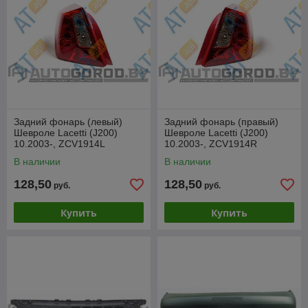
Задний фонарь (левый)
Задний фонарь (правый)
Шевроле Lacetti (J200)
Шевроле Lacetti (J200)
10.2003-, ZCV1914L
10.2003-, ZCV1914R
В наличии
В наличии
128,50
128,50
руб.
руб.
Купить
Купить