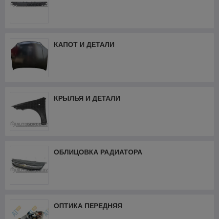
КАПОТ И ДЕТАЛИ
КРЫЛЬЯ И ДЕТАЛИ
ОБЛИЦОВКА РАДИАТОРА
ОПТИКА ПЕРЕДНЯЯ