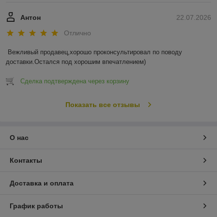
Антон
22.07.2026
Отлично
Вежливый продавец,хорошо проконсультировал по поводу 
доставки.Остался под хорошим впечатлением)
Сделка подтверждена через корзину
Показать все отзывы
О нас
Контакты
Доставка и оплата
График работы