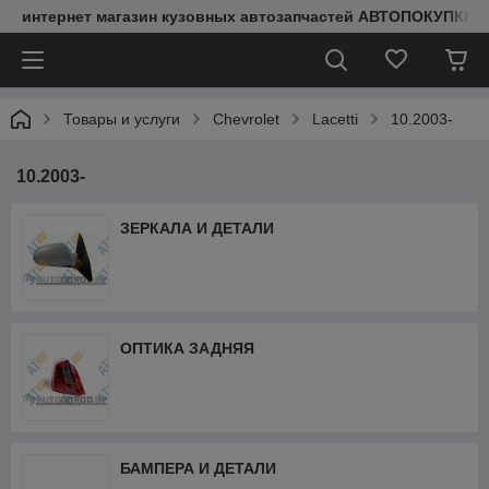
интернет магазин кузовных автозапчастей АВТОПОКУПКИ
Товары и услуги
Chevrolet
Lacetti
10.2003-
10.2003-
ЗЕРКАЛА И ДЕТАЛИ
ОПТИКА ЗАДНЯЯ
БАМПЕРА И ДЕТАЛИ