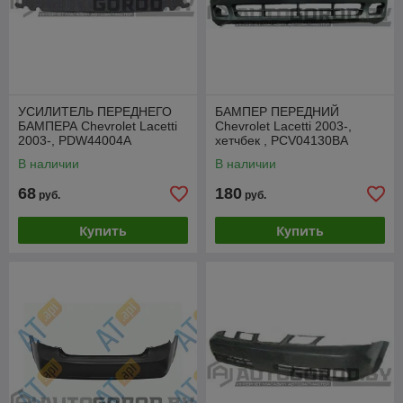
УСИЛИТЕЛЬ ПЕРЕДНЕГО
БАМПЕР ПЕРЕДНИЙ
БАМПЕРА Chevrolet Lacetti
Chevrolet Lacetti 2003-,
2003-, PDW44004A
хетчбек , PCV04130BA
В наличии
В наличии
68
180
руб.
руб.
Купить
Купить