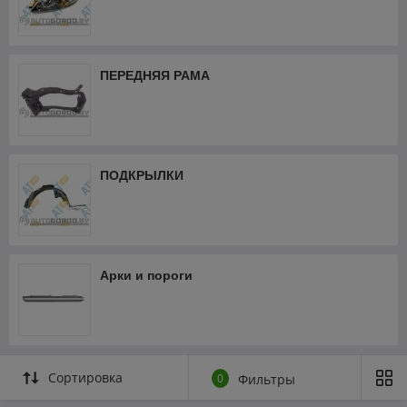
ПЕРЕДНЯЯ РАМА
ПОДКРЫЛКИ
Арки и пороги
Сортировка
0
Фильтры