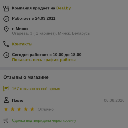
Компания продает на
Deal.by
Работает с 24.03.2011
г. Минск
Огарёва, 3 ( 1 кабинет), Минск, Беларусь
Контакты
Сегодня работает с 10:00 до 18:00
Показать весь график работы
Отзывы о магазине
167 отзывов за всё время
Павел
06.08.2026
Отлично
Сделка подтверждена через корзину