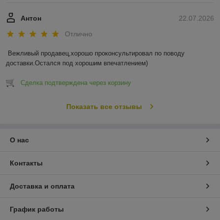
Антон
22.07.2026
Отлично
Вежливый продавец,хорошо проконсультировал по поводу 
доставки.Остался под хорошим впечатлением)
Сделка подтверждена через корзину
Показать все отзывы
О нас
Контакты
Доставка и оплата
График работы