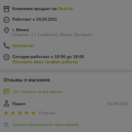
ПОДКРЫЛКИ
Компания продает на
Deal.by
АРКИ И ПОРОГИ
Работает с 24.03.2011
г. Минск
Огарёва, 3 ( 1 кабинет), Минск, Беларусь
Контакты
Сегодня работает с 10:00 до 18:00
Показать весь график работы
Отзывы о магазине
167 отзывов за всё время
Павел
06.08.2026
Отлично
Сделка подтверждена через корзину