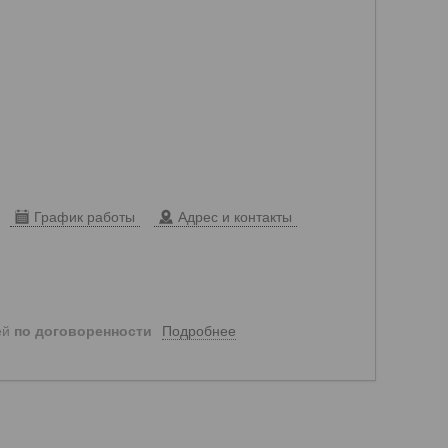
График работы
Адрес и контакты
Подробнее
ей
по договоренности