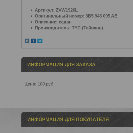
Артикул: ZVW1926L
Оригинальный номер: 3B5 945 095 AE
Описание: седан
Производитель: TYC (Тайвань)
ИНФОРМАЦИЯ ДЛЯ ЗАКАЗА
Цена:
180
руб.
ИНФОРМАЦИЯ ДЛЯ ПОКУПАТЕЛЯ