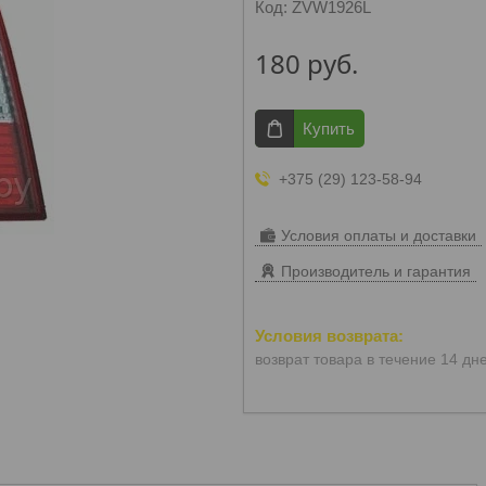
Код:
ZVW1926L
180
руб.
Купить
+375 (29) 123-58-94
Условия оплаты и доставки
Производитель и гарантия
возврат товара в течение 14 дн