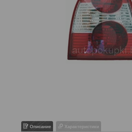
Описание
Характеристики