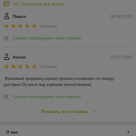
167 отзывов за всё время
Павел
06.08.2026
Отлично
Сделка подтверждена через корзину
Антон
22.07.2026
Отлично
Вежливый продавец,хорошо проконсультировал по поводу 
доставки.Остался под хорошим впечатлением)
Сделка подтверждена через корзину
Показать все отзывы
О нас