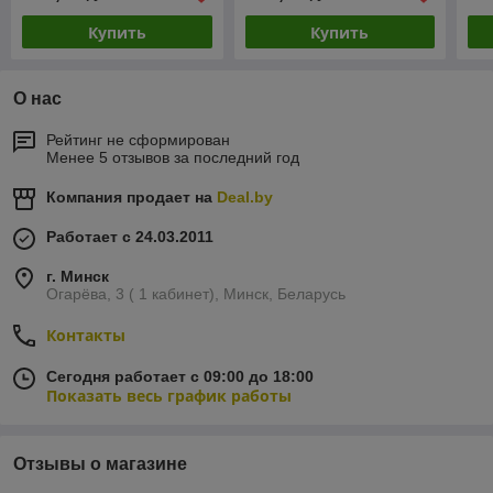
Купить
Купить
О нас
Рейтинг не сформирован
Менее 5 отзывов за последний год
Компания продает на
Deal.by
Работает с 24.03.2011
г. Минск
Огарёва, 3 ( 1 кабинет), Минск, Беларусь
Контакты
Сегодня работает с 09:00 до 18:00
Показать весь график работы
Отзывы о магазине