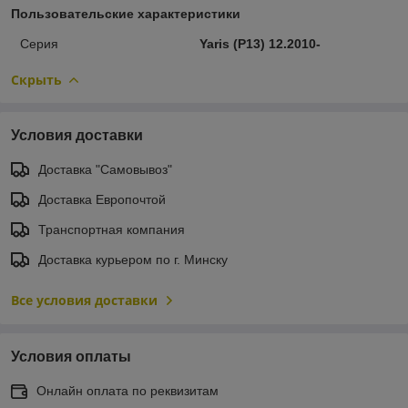
Пользовательские характеристики
Серия
Yaris (P13) 12.2010-
Скрыть
Условия доставки
Доставка "Самовывоз"
Доставка Европочтой
Транспортная компания
Доставка курьером по г. Минску
Все условия доставки
Условия оплаты
Онлайн оплата по реквизитам