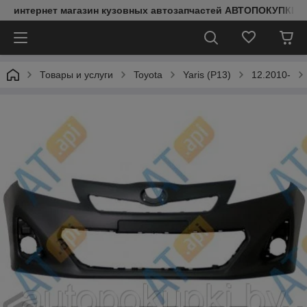
интернет магазин кузовных автозапчастей АВТОПОКУПКИ
Товары и услуги
Toyota
Yaris (P13)
12.2010-