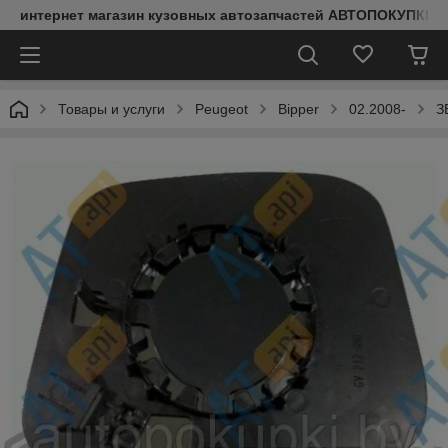
интернет магазин кузовных автозапчастей АВТОПОКУПКИ
Товары и услуги
Peugeot
Bipper
02.2008-
З