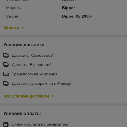
Модель
Bipper
Серия
Bipper 02.2008-
Скрыть
Условия доставки
Доставка "Самовывоз"
Доставка Европочтой
Транспортная компания
Доставка курьером по г. Минску
Все условия доставки
Условия оплаты
Онлайн оплата по реквизитам