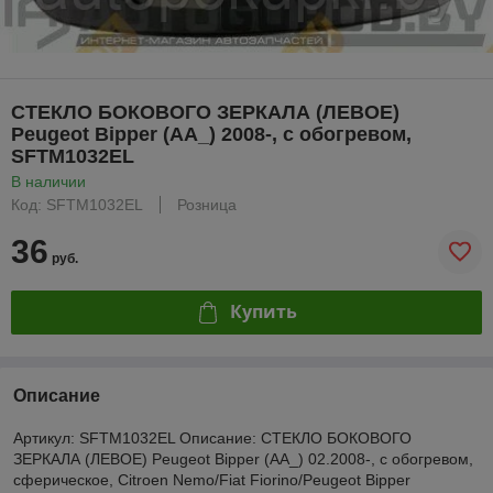
СТЕКЛО БОКОВОГО ЗЕРКАЛА (ЛЕВОЕ)
Peugeot Bipper (AA_) 2008-, с обогревом,
SFTM1032EL
В наличии
Код: SFTM1032EL
Розница
36
руб.
Купить
Описание
Артикул: SFTM1032EL Описание: СТЕКЛО БОКОВОГО
ЗЕРКАЛА (ЛЕВОЕ) Peugeot Bipper (AA_) 02.2008-, с обогревом,
сферическое, Citroen Nemo/Fiat Fiorino/Peugeot Bipper