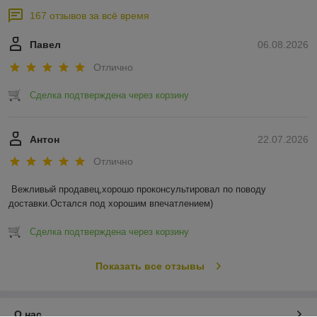
167 отзывов за всё время
Павел
06.08.2026
Отлично
Сделка подтверждена через корзину
Антон
22.07.2026
Отлично
Вежливый продавец,хорошо проконсультировал по поводу 
доставки.Остался под хорошим впечатлением)
Сделка подтверждена через корзину
Показать все отзывы
О нас