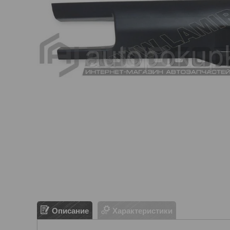
Описание
Характеристики