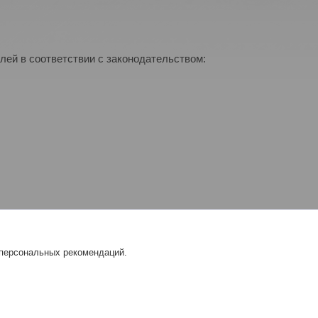
лей в соответствии с законодательством:
 персональных рекомендаций.