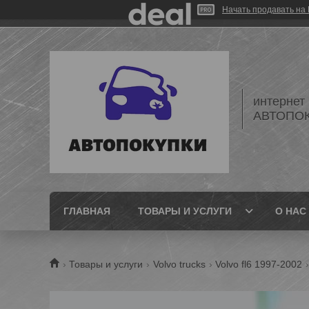
Начать продавать на 
интернет
АВТОПО
ГЛАВНАЯ
ТОВАРЫ И УСЛУГИ
О НАС
Товары и услуги
Volvo trucks
Volvo fl6 1997-2002