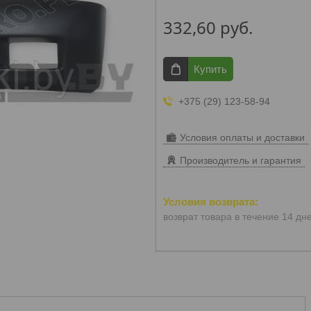
332,60
руб.
Купить
+375 (29) 123-58-94
Условия оплаты и доставки
Производитель и гарантия
возврат товара в течение 14 дн