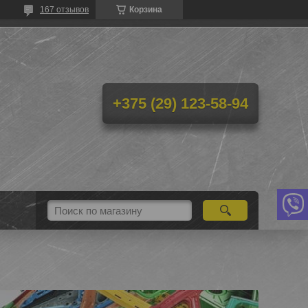
167 отзывов
Корзина
+375 (29) 123-58-94