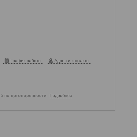
График работы
Адрес и контакты
Подробнее
ей
по договоренности