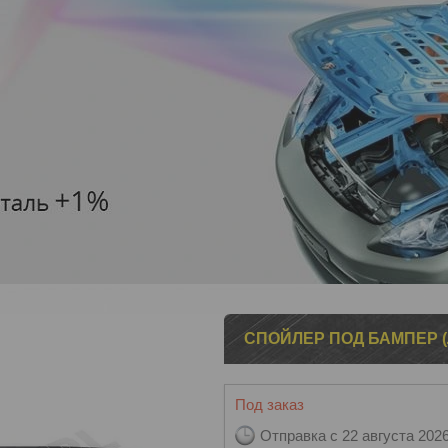
СПОЙЛЕР ПОД БАМПЕР (Л
Под заказ
Отправка с 22 августа 202