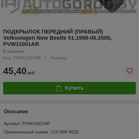
ПОДКРЫЛОК ПЕРЕДНИЙ (ПРАВЫЙ)
Volkswagen New Beetle 01.1998-06.2005,
PVW11001AR
В наличии
Код: PVW11001AR
Розница
45,40
руб.
Купить
Описание
Артикул: PVW11001AR
Оригинальный номер: 1C0 809 962E