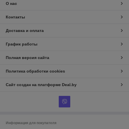
О нас
Контакты
Доставка и оплата
График работы
Полная версия сайта
Политика обработки cookies
Сайт создан на платформе Deal.by
Информация для покупателя