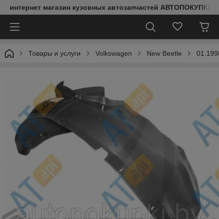
интернет магазин кузовных автозапчастей АВТОПОКУПКИ
Товары и услуги
Volkswagen
New Beetle
01.199