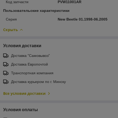
Код запчасти
PVW11001AR
Пользовательские характеристики
Серия
New Beetle 01.1998-06.2005
Скрыть
Условия доставки
Доставка "Самовывоз"
Доставка Европочтой
Транспортная компания
Доставка курьером по г. Минску
Все условия доставки
Условия оплаты