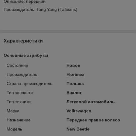
Описание: передний
Производитель: Tong Yang (Тайвань)
Характеристики
Основные атрибуты
Состояние
Новое
Производитель
Florimex
Страна производитель
Польша
Тип запчасти
Аналог
Тип техники
Легковой автомобиль
Марка
Volkswagen
Назначение
Переднее правое колесо
Модель
New Beetle