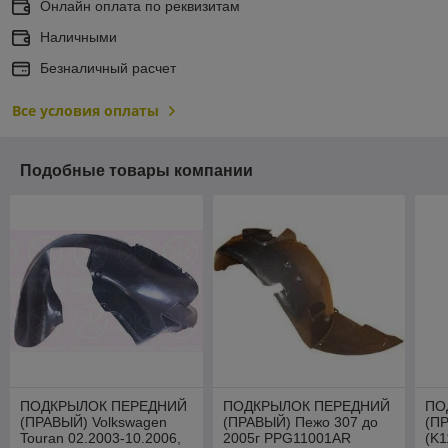
Онлайн оплата по реквизитам
Наличными
Безналичный расчет
Все условия оплаты
Подобные товары компании
ПОДКРЫЛОК ПЕРЕДНИЙ
ПОДКРЫЛОК ПЕРЕДНИЙ
ПО
(ПРАВЫЙ) Volkswagen
(ПРАВЫЙ) Пежо 307 до
(ПР
Touran 02.2003-10.2006,
2005г PPG11001AR
(K1