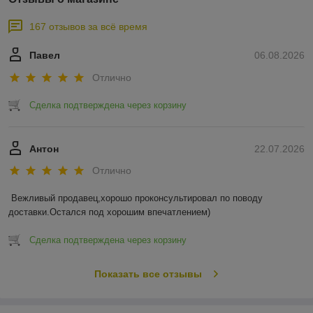
167 отзывов за всё время
Павел
06.08.2026
Отлично
Сделка подтверждена через корзину
Антон
22.07.2026
Отлично
Вежливый продавец,хорошо проконсультировал по поводу 
доставки.Остался под хорошим впечатлением)
Сделка подтверждена через корзину
Показать все отзывы