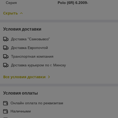
Серия
Polo (6R) 6.2009-
Скрыть
Условия доставки
Доставка "Самовывоз"
Доставка Европочтой
Транспортная компания
Доставка курьером по г. Минску
Все условия доставки
Условия оплаты
Онлайн оплата по реквизитам
Наличными