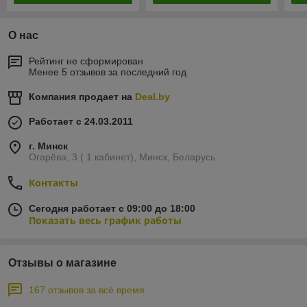
О нас
Рейтинг не сформирован
Менее 5 отзывов за последний год
Компания продает на
Deal.by
Работает с 24.03.2011
г. Минск
Огарёва, 3 ( 1 кабинет), Минск, Беларусь
Контакты
Сегодня работает с 09:00 до 18:00
Показать весь график работы
Отзывы о магазине
167 отзывов за всё время