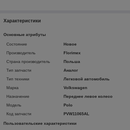
Характеристики
Основные атрибуты
Состояние
Новое
Производитель
Florimex
Страна производитель
Польша
Тип запчасти
Аналог
Тип техники
Легковой автомобиль
Марка
Volkswagen
Назначение
Переднее левое колесо
Модель
Polo
Код запчасти
PVW11065AL
Пользовательские характеристики