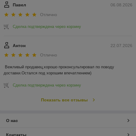
Павел
06.08.2026
Отлично
Сделка подтверждена через корзину
Антон
22.07.2026
Отлично
Вежливый продавец,хорошо проконсультировал по поводу 
доставки.Остался под хорошим впечатлением)
Сделка подтверждена через корзину
Показать все отзывы
О нас
Контакты