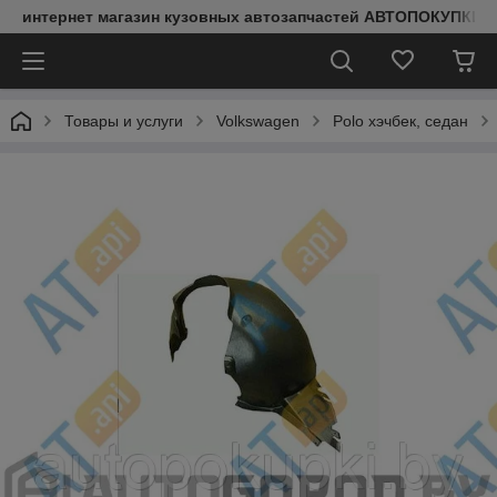
интернет магазин кузовных автозапчастей АВТОПОКУПКИ
Товары и услуги
Volkswagen
Polo хэчбек, седан