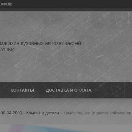
Deal.by
 магазин кузовных автозапчастей
КУПКИ
КОНТАКТЫ
ДОСТАВКА И ОПЛАТА
990-04.2003
Крылья и детали