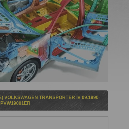
) VOLKSWAGEN TRANSPORTER IV 09.1990-
, PVW19001ER