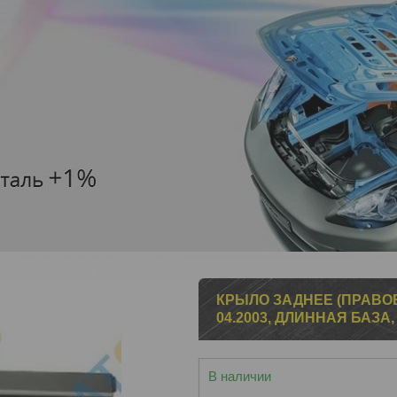
КРЫЛО ЗАДНЕЕ (ПРАВОЕ
04.2003, ДЛИННАЯ БАЗА
В наличии