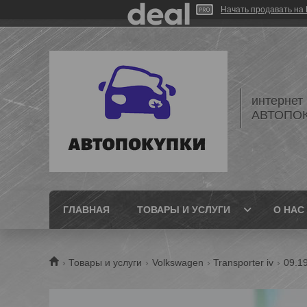
Начать продавать на 
интернет
АВТОПО
ГЛАВНАЯ
ТОВАРЫ И УСЛУГИ
О НАС
Товары и услуги
Volkswagen
Transporter iv
09.1