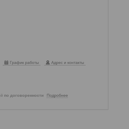
График работы
Адрес и контакты
Подробнее
ей
по договоренности