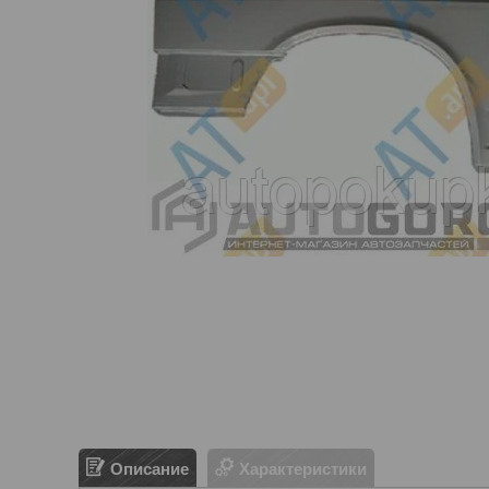
Описание
Характеристики