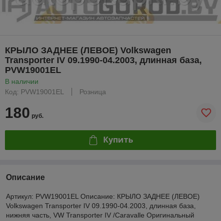
КРЫЛО ЗАДНЕЕ (ЛЕВОЕ) Volkswagen
Transporter IV 09.1990-04.2003, длинная база,
PVW19001EL
В наличии
Код: PVW19001EL
Розница
180
руб.
Купить
Описание
Артикул: PVW19001EL Описание: КРЫЛО ЗАДНЕЕ (ЛЕВОЕ)
Volkswagen Transporter IV 09.1990-04.2003, длинная база,
нижняя часть, VW Transporter IV /Caravalle Оригинальный