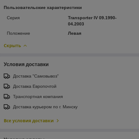
Пользовательские характеристики
Серия
Transporter IV 09.1990-
04.2003
Положение
Левая
Скрыть
Условия доставки
Доставка "Самовывоз"
Доставка Европочтой
Транспортная компания
Доставка курьером по г. Минску
Все условия доставки