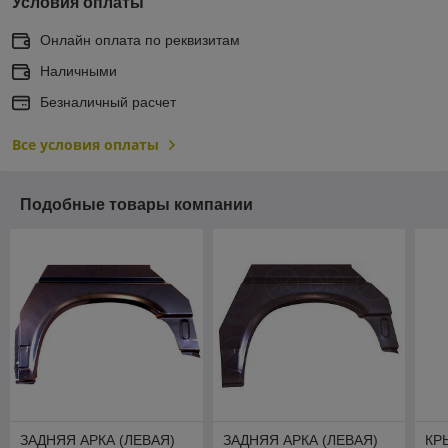
Условия оплаты
Онлайн оплата по реквизитам
Наличными
Безналичный расчет
Все условия оплаты
Подобные товары компании
ЗАДНЯЯ АРКА (ЛЕВАЯ)
ЗАДНЯЯ АРКА (ЛЕВАЯ)
КР