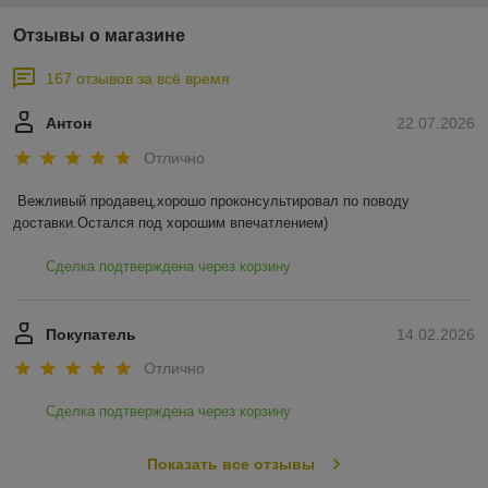
Отзывы о магазине
167 отзывов за всё время
Антон
22.07.2026
Отлично
Вежливый продавец,хорошо проконсультировал по поводу 
доставки.Остался под хорошим впечатлением)
Сделка подтверждена через корзину
Покупатель
14.02.2026
Отлично
Сделка подтверждена через корзину
Показать все отзывы