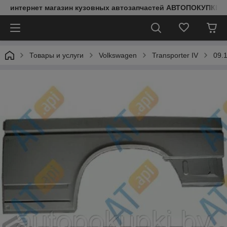
интернет магазин кузовных автозапчастей АВТОПОКУПКИ
Товары и услуги
Volkswagen
Transporter IV
09.