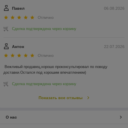
Павел
06.08.2026
Отлично
Сделка подтверждена через корзину
Антон
22.07.2026
Отлично
Вежливый продавец,хорошо проконсультировал по поводу 
доставки.Остался под хорошим впечатлением)
Сделка подтверждена через корзину
Показать все отзывы
О нас