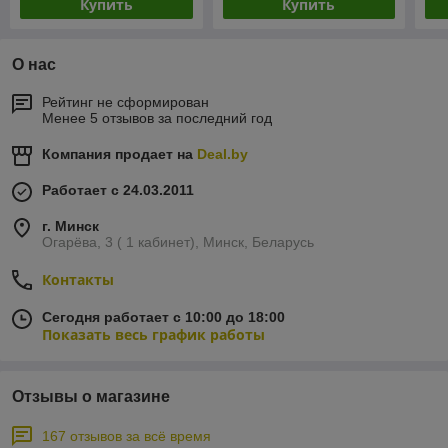
Купить
Купить
О нас
Рейтинг не сформирован
Менее 5 отзывов за последний год
Компания продает на
Deal.by
Работает с 24.03.2011
г. Минск
Огарёва, 3 ( 1 кабинет), Минск, Беларусь
Контакты
Сегодня работает с 10:00 до 18:00
Показать весь график работы
Отзывы о магазине
167 отзывов за всё время