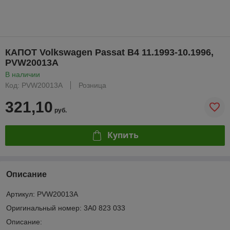
КАПОТ Volkswagen Passat B4 11.1993-10.1996,
PVW20013A
В наличии
Код: PVW20013A
Розница
321,10
руб.
Купить
Описание
Артикул: PVW20013A
Оригинальный номер: 3A0 823 033
Описание: