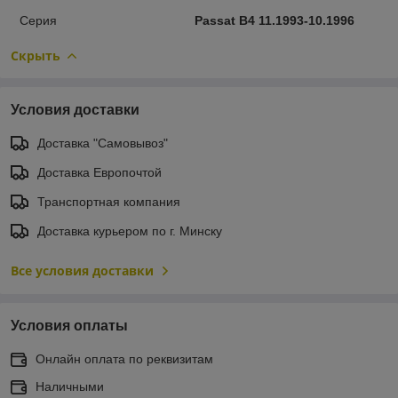
Серия
Passat B4 11.1993-10.1996
Скрыть
Условия доставки
Доставка "Самовывоз"
Доставка Европочтой
Транспортная компания
Доставка курьером по г. Минску
Все условия доставки
Условия оплаты
Онлайн оплата по реквизитам
Наличными