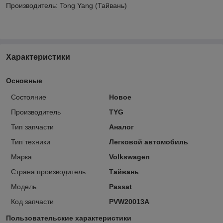
Производитель: Tong Yang (Тайвань)
Характеристики
Основные
Состояние
Новое
Производитель
TYG
Тип запчасти
Аналог
Тип техники
Легковой автомобиль
Марка
Volkswagen
Страна производитель
Тайвань
Модель
Passat
Код запчасти
PVW20013A
Пользовательские характеристики