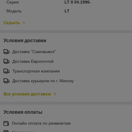
Серия
LT II 04.1996-
Модель
LT
Скрыть
Условия доставки
Доставка "Самовывоз"
Доставка Европочтой
Транспортная компания
Доставка курьером по г. Минску
Все условия доставки
Условия оплаты
Онлайн оплата по реквизитам