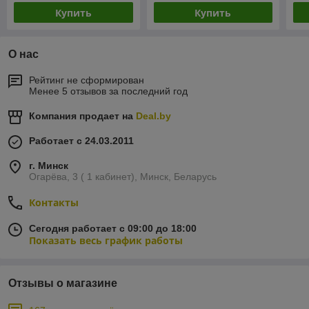
Купить
Купить
О нас
Рейтинг не сформирован
Менее 5 отзывов за последний год
Компания продает на
Deal.by
Работает с 24.03.2011
г. Минск
Огарёва, 3 ( 1 кабинет), Минск, Беларусь
Контакты
Сегодня работает с 09:00 до 18:00
Показать весь график работы
Отзывы о магазине