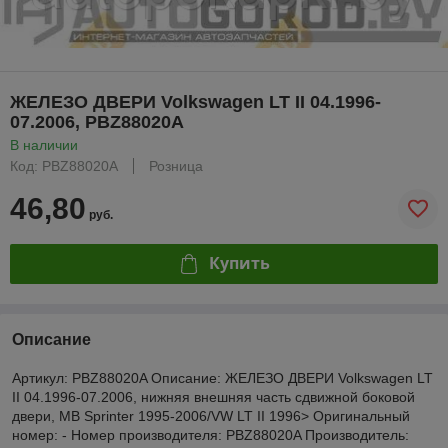
ЖЕЛЕЗО ДВЕРИ Volkswagen LT II 04.1996-
07.2006, PBZ88020A
В наличии
Код: PBZ88020A
Розница
46,80
руб.
Купить
Описание
Артикул: PBZ88020A Описание: ЖЕЛЕЗО ДВЕРИ Volkswagen LT
II 04.1996-07.2006, нижняя внешняя часть сдвижной боковой
двери, MB Sprinter 1995-2006/VW LT II 1996> Оригинальный
номер: - Номер производителя: PBZ88020A Производитель: