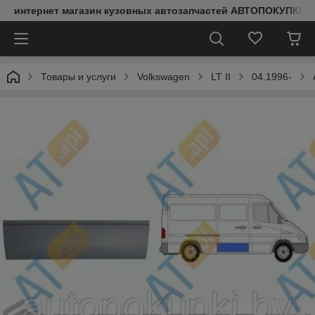
интернет магазин кузовных автозапчастей АВТОПОКУПКИ
Товары и услуги
Volkswagen
LT II
04.1996-