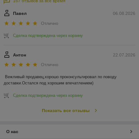
167 отзывов за всё время
Павел
06.08.2026
Отлично
Сделка подтверждена через корзину
Антон
22.07.2026
Отлично
Вежливый продавец,хорошо проконсультировал по поводу 
доставки.Остался под хорошим впечатлением)
Сделка подтверждена через корзину
Показать все отзывы
О нас