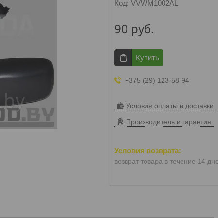
Код:
VVWM1002AL
90
руб.
Купить
+375 (29) 123-58-94
Условия оплаты и доставки
Производитель и гарантия
возврат товара в течение 14 дн