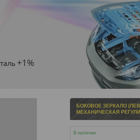
БОКОВОЕ ЗЕРКАЛО (ЛЕВО
МЕХАНИЧЕСКАЯ РЕГУЛИ
В наличии