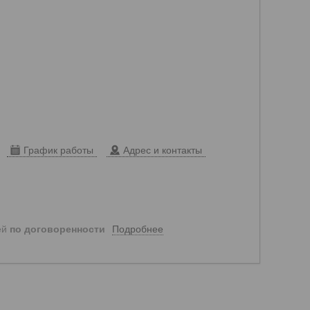
График работы
Адрес и контакты
Подробнее
ей
по договоренности