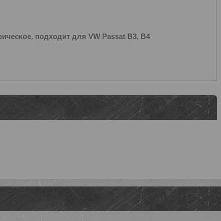
ическое, подходит для VW Passat B3, B4