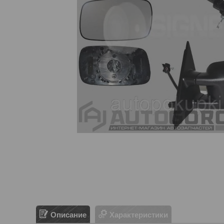
Описание
Характеристики