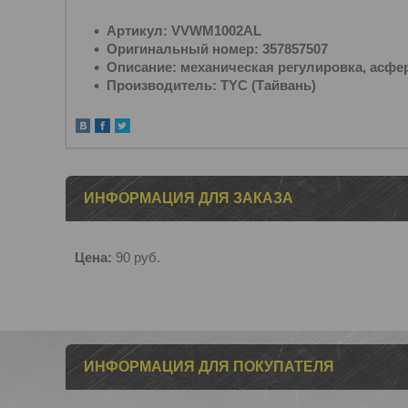
Артикул: VVWM1002AL
Оригинальный номер: 357857507
Описание: механическая регулировка, асфер
Производитель: TYC (Тайвань)
ИНФОРМАЦИЯ ДЛЯ ЗАКАЗА
Цена:
90
руб.
ИНФОРМАЦИЯ ДЛЯ ПОКУПАТЕЛЯ