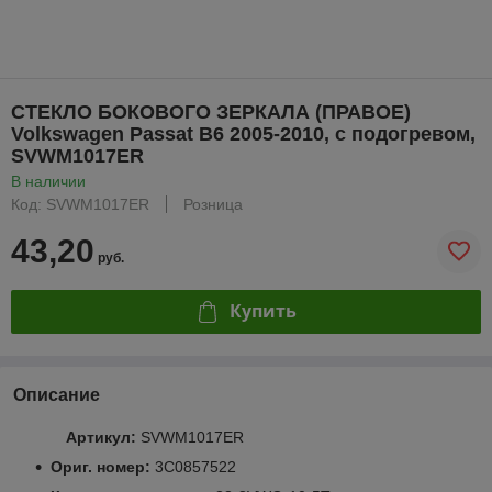
СТЕКЛО БОКОВОГО ЗЕРКАЛА (ПРАВОЕ)
Volkswagen Passat B6 2005-2010, с подогревом,
SVWM1017ER
В наличии
Код: SVWM1017ER
Розница
43,20
руб.
Купить
Описание
Артикул:
SVWM1017ER
Ориг. номер:
3C0857522