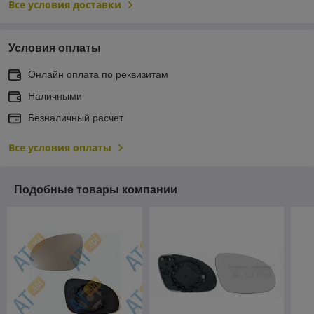
Все условия доставки
Условия оплаты
Онлайн оплата по реквизитам
Наличными
Безналичный расчет
Все условия оплаты
Подобные товары компании