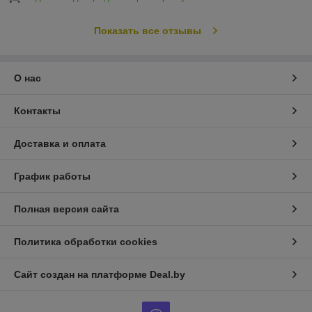
Показать все отзывы
О нас
Контакты
Доставка и оплата
График работы
Полная версия сайта
Политика обработки cookies
Сайт создан на платформе Deal.by