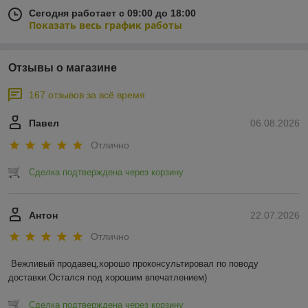
Сегодня работает с 09:00 до 18:00
Показать весь график работы
Отзывы о магазине
167 отзывов за всё время
Павел
06.08.2026
Отлично
Сделка подтверждена через корзину
Антон
22.07.2026
Отлично
Вежливый продавец,хорошо проконсультировал по поводу 
доставки.Остался под хорошим впечатлением)
Сделка подтверждена через корзину