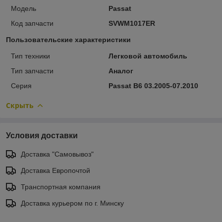
Модель
Passat
Код запчасти
SVWM1017ER
Пользовательские характеристики
Тип техники
Легковой автомобиль
Тип запчасти
Аналог
Серия
Passat B6 03.2005-07.2010
Скрыть
Условия доставки
Доставка "Самовывоз"
Доставка Европочтой
Транспортная компания
Доставка курьером по г. Минску