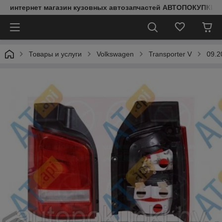
интернет магазин кузовных автозапчастей АВТОПОКУПКИ
Товары и услуги
Volkswagen
Transporter V
09.2