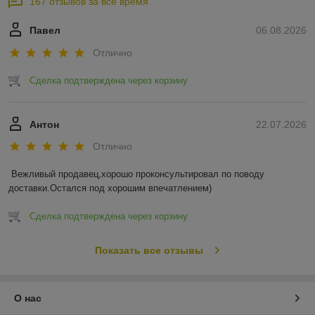
167 отзывов за всё время
Павел
06.08.2026
Отлично
Сделка подтверждена через корзину
Антон
22.07.2026
Отлично
Вежливый продавец,хорошо проконсультировал по поводу 
доставки.Остался под хорошим впечатлением)
Сделка подтверждена через корзину
Показать все отзывы
О нас