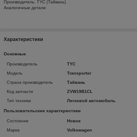
Производитель: TYC (Тайвань)
Аналогичные детали:
Характеристики
Основные
Производитель
TYC
Модель
Transporter
Страна производитель
Тайвань
Код запчасти
ZVW19B1CL
Тип техники
Легковой автомобиль
Пользовательские характеристики
Состояние
Новое
Марка
Volkswagen