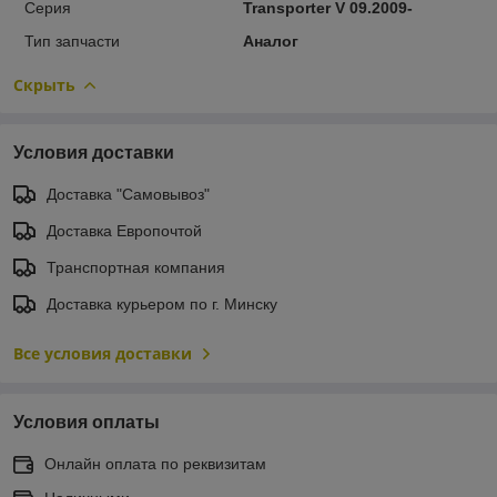
Серия
Transporter V 09.2009-
Тип запчасти
Аналог
Скрыть
Условия доставки
Доставка "Самовывоз"
Доставка Европочтой
Транспортная компания
Доставка курьером по г. Минску
Все условия доставки
Условия оплаты
Онлайн оплата по реквизитам