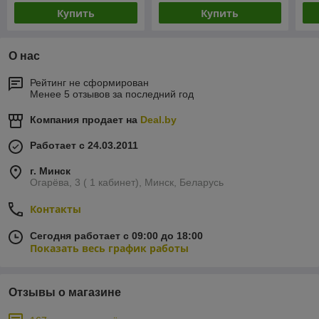
Купить
Купить
О нас
Рейтинг не сформирован
Менее 5 отзывов за последний год
Компания продает на
Deal.by
Работает с 24.03.2011
г. Минск
Огарёва, 3 ( 1 кабинет), Минск, Беларусь
Контакты
Сегодня работает с 09:00 до 18:00
Показать весь график работы
Отзывы о магазине