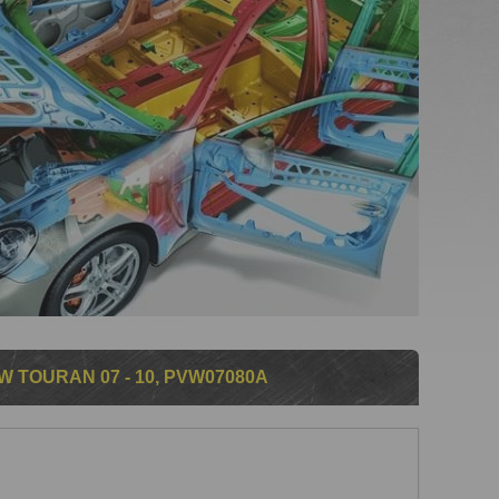
TOURAN 07 - 10, PVW07080A