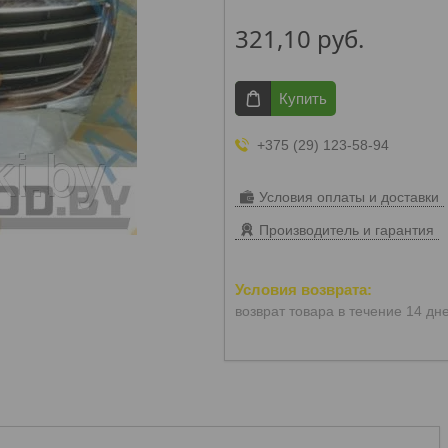
321,10
руб.
Купить
+375 (29) 123-58-94
Условия оплаты и доставки
Производитель и гарантия
возврат товара в течение 14 дн