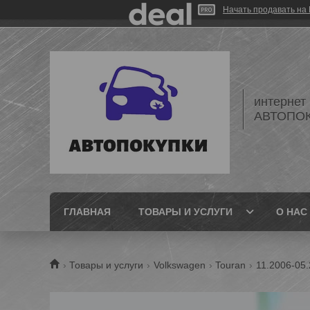
Начать продавать на 
интернет
АВТОПО
ГЛАВНАЯ
ТОВАРЫ И УСЛУГИ
О НАС
Товары и услуги
Volkswagen
Touran
11.2006-05