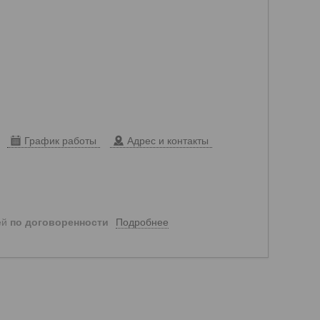
График работы
Адрес и контакты
Подробнее
ей
по договоренности