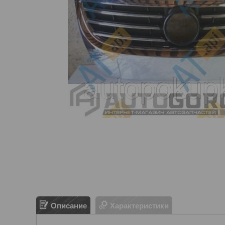
Описание
Характеристики