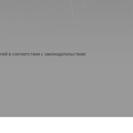
лей в соответствии с законодательством: