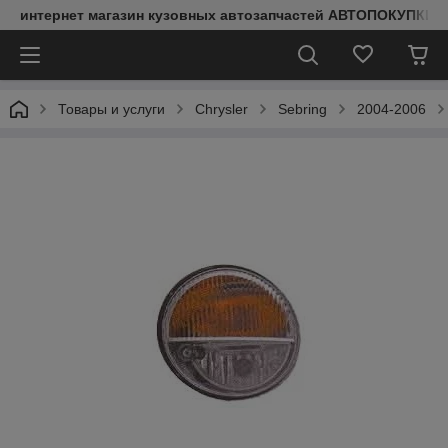
интернет магазин кузовных автозапчастей АВТОПОКУПКИ
Товары и услуги
Chrysler
Sebring
2004-2006