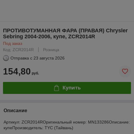
ПРОТИВОТУМАННАЯ ФАРА (ПРАВАЯ) Chrysler
Sebring 2004-2006, купе, ZCR2014R
Под заказ
Код: ZCR2014R
Розница
Отправка с
23 августа 2026
154,80
руб.
Купить
Описание
Артикул: ZCR2014RОригинальный номер: MN133286Описание:
купеПроизводитель: TYC (Тайвань)