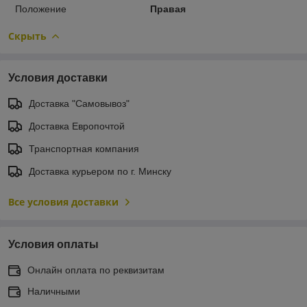
Положение
Правая
Скрыть
Условия доставки
Доставка "Самовывоз"
Доставка Европочтой
Транспортная компания
Доставка курьером по г. Минску
Все условия доставки
Условия оплаты
Онлайн оплата по реквизитам
Наличными