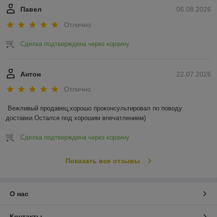
Павел
06.08.2026
Отлично
Сделка подтверждена через корзину
Антон
22.07.2026
Отлично
Вежливый продавец,хорошо проконсультировал по поводу 
доставки.Остался под хорошим впечатлением)
Сделка подтверждена через корзину
Показать все отзывы
О нас
Контакты