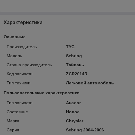
Характеристики
Основные
Производитель
TYC
Модель
Sebring
Страна производитель
Тайвань
Код запчасти
ZCR2014R
Тип техники
Легковой автомобиль
Пользовательские характеристики
Тип запчасти
Аналог
Состояние
Новое
Марка
Chrysler
Серия
Sebring 2004-2006