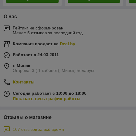
О нас
Рейтинг не сформирован
Менее 5 отзывов за последний год
Компания продает на
Deal.by
Работает с 24.03.2011
г. Минск
Огарёва, 3 ( 1 кабинет), Минск, Беларусь
Контакты
Сегодня работает с 10:00 до 18:00
Показать весь график работы
Отзывы о магазине
167 отзывов за всё время