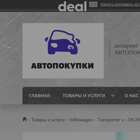
Начать продавать на 
интернет
АВТОПО
ГЛАВНАЯ
ТОВАРЫ И УСЛУГИ
О НАС
Товары и услуги
Volkswagen
Transporter v
09.20