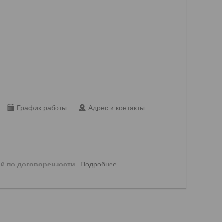
График работы
Адрес и контакты
Подробнее
ей
по договоренности