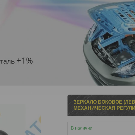
ЗЕРКАЛО БОКОВОЕ (ЛЕВО
МЕХАНИЧЕСКАЯ РЕГУЛ
В наличии