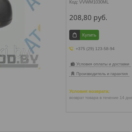
Код:
VVWM1030ML
208,80
руб.
Купить
+375 (29) 123-58-94
Условия оплаты и доставки
Производитель и гарантия
возврат товара в течение 14 дн