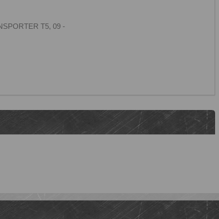
NSPORTER T5, 09 -