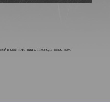
лей в соответствии с законодательством: