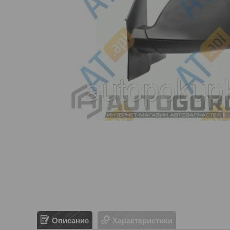
Описание
Характеристики