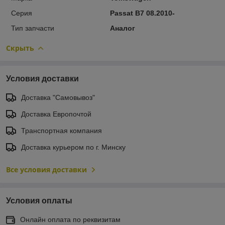
Серия
Passat B7 08.2010-
Тип запчасти
Аналог
Скрыть
Условия доставки
Доставка "Самовывоз"
Доставка Европочтой
Транспортная компания
Доставка курьером по г. Минску
Все условия доставки
Условия оплаты
Онлайн оплата по реквизитам