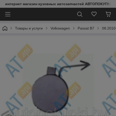
интернет магазин кузовных автозапчастей АВТОПОКУПКИ
Товары и услуги
Volkswagen
Passat B7
08.2010