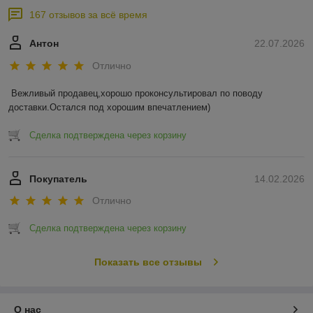
167 отзывов за всё время
Антон
22.07.2026
Отлично
Вежливый продавец,хорошо проконсультировал по поводу 
доставки.Остался под хорошим впечатлением)
Сделка подтверждена через корзину
Покупатель
14.02.2026
Отлично
Сделка подтверждена через корзину
Показать все отзывы
О нас