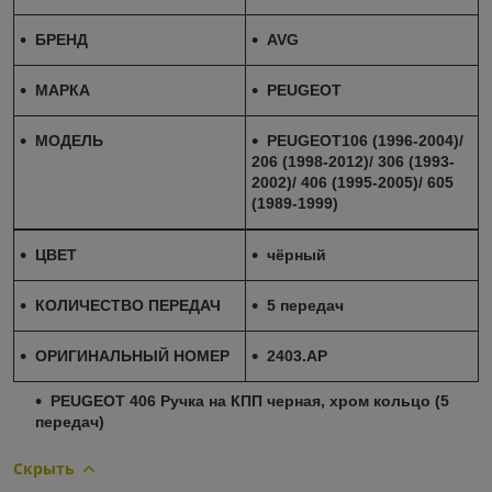
БРЕНД
AVG
МАРКА
PEUGEOT
МОДЕЛЬ
PEUGEOT106 (1996-2004)/
206 (1998-2012)/ 306 (1993-
2002)/ 406 (1995-2005)/ 605
(1989-1999)
ЦВЕТ
чёрный
КОЛИЧЕСТВО ПЕРЕДАЧ
5 передач
ОРИГИНАЛЬНЫЙ НОМЕР
2403.AP
PEUGEOT 406 Ручка на КПП черная, хром кольцо (5
передач)
Скрыть