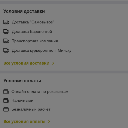
Условия доставки
Доставка "Самовывоз"
Доставка Европочтой
Транспортная компания
Доставка курьером по г. Минску
Все условия доставки
Условия оплаты
Онлайн оплата по реквизитам
Наличными
Безналичный расчет
Все условия оплаты