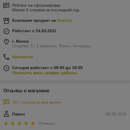
Рейтинг не сформирован
Менее 5 отзывов за последний год
Компания продает на
Deal.by
Работает с 24.03.2011
г. Минск
Огарёва, 3 ( 1 кабинет), Минск, Беларусь
Контакты
Сегодня работает с 09:00 до 18:00
Показать весь график работы
Отзывы о магазине
167 отзывов за всё время
Павел
06.08.2026
Отлично