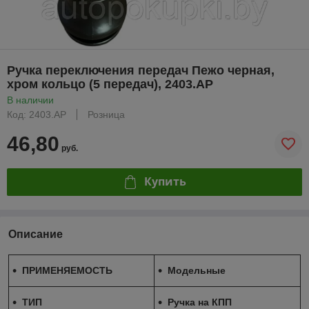
Ручка переключения передач Пежо черная,
хром кольцо (5 передач), 2403.AP
В наличии
Код: 2403.AP
Розница
46,80
руб.
Купить
Описание
ПРИМЕНЯЕМОСТЬ
Модельные
ТИП
Ручка на КПП