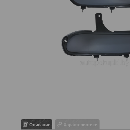
Описание
Характеристики