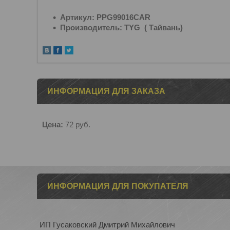
Артикул: PPG99016CAR
Производитель: TYG ( Тайвань)
ИНФОРМАЦИЯ ДЛЯ ЗАКАЗА
Цена:
72
руб.
ИНФОРМАЦИЯ ДЛЯ ПОКУПАТЕЛЯ
ИП Гусаковский Дмитрий Михайлович