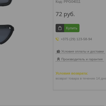
Код:
PPG04011
72
руб.
Купить
+375 (29) 123-58-94
Условия оплаты и доставки
Производитель и гарантия
возврат товара в течение 14 дн