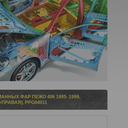
ННЫХ ФАР ПЕЖО 406 1995- 1999,
+ПРАВАЯ), PPG04011