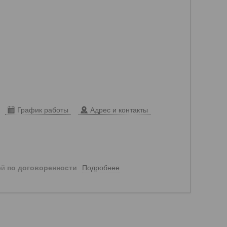
График работы
Адрес и контакты
Подробнее
ей
по договоренности