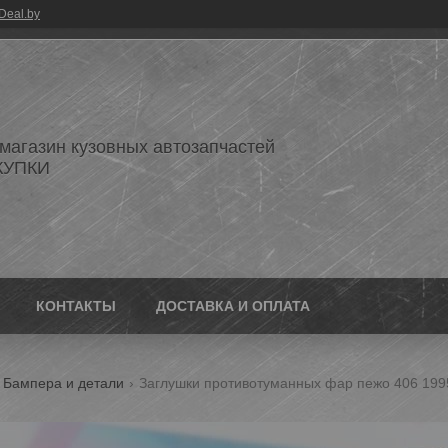
Deal.by
 магазин кузовных автозапчастей
КУПКИ
КОНТАКТЫ
ДОСТАВКА И ОПЛАТА
Бампера и детали
Заглушки противотуманных фар пежо 406 1995-