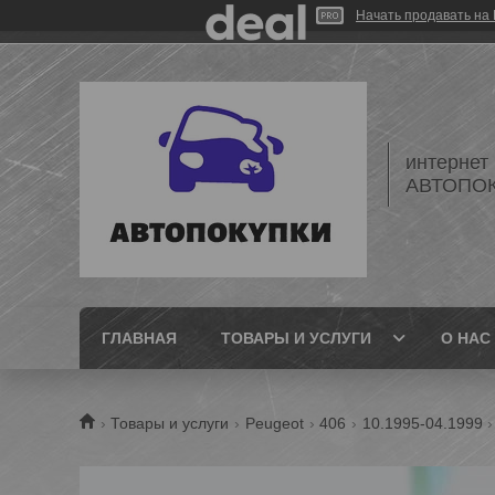
Начать продавать на 
интернет
АВТОПО
ГЛАВНАЯ
ТОВАРЫ И УСЛУГИ
О НАС
Товары и услуги
Peugeot
406
10.1995-04.1999