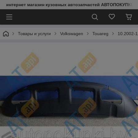
интернет магазин кузовных автозапчастей АВТОПОКУПКИ
Товары и услуги
Volkswagen
Touareg
10.2002-1