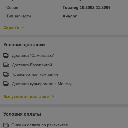
Серия
Touareg 10.2002-11.2006
Тип запчасти
Аналог
Скрыть
Условия доставки
Доставка "Самовывоз"
Доставка Европочтой
Транспортная компания
Доставка курьером по г. Минску
Все условия доставки
Условия оплаты
Онлайн оплата по реквизитам