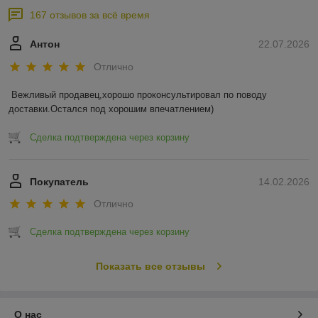
167 отзывов за всё время
Антон
22.07.2026
Отлично
Вежливый продавец,хорошо проконсультировал по поводу 
доставки.Остался под хорошим впечатлением)
Сделка подтверждена через корзину
Покупатель
14.02.2026
Отлично
Сделка подтверждена через корзину
Показать все отзывы
О нас