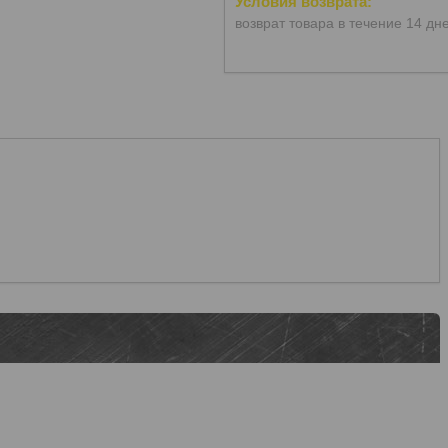
возврат товара в течение 14 дн