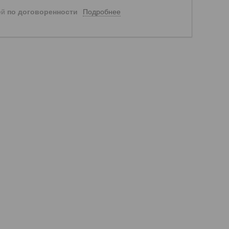
Подробнее
ей
по договоренности