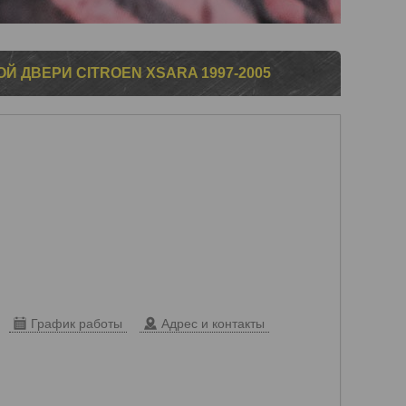
Й ДВЕРИ CITROEN XSARA 1997-2005
График работы
Адрес и контакты