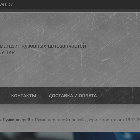
Deal.by
 магазин кузовных автозапчастей
КУПКИ
КОНТАКТЫ
ДОСТАВКА И ОПЛАТА
Ручки дверей
Ручка передней правой двери citroen xsara 1997-