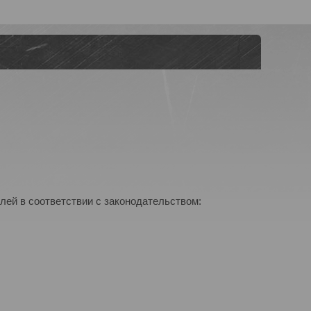
лей в соответствии с законодательством: