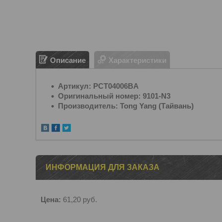
Описание
Характеристики
Артикул: PCT04006BA
Оригинальный номер: 9101-N3
Производитель: Tong Yang (Тайвань)
ИНФОРМАЦИЯ ДЛЯ ЗАКАЗА
Цена:
61,20
руб.