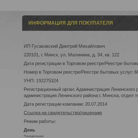
ИНФОРМАЦИЯ ДЛЯ ПОКУПАТЕЛЯ
ИП Гусаковский Дмитрий Михайлович
220101, г. Минск, ул. Малинина, д. 34, кв. 122
Дата регистрации в Торговом реестре/Реестре бытовы
Номер в Торговом реестре/Реестре бытовых услуг: 6
УНП: 192275324
Регистрационный орган: Администрация Ленинского р
администрация Ленинского района г. Минска, отдел то
Дата регистрации компании: 20.07.2014
Ссылка на свидетельство/лицензию
Режим работы:
День
Понедельник