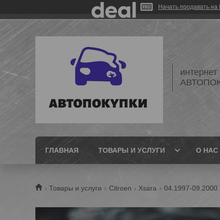
Начать продавать на 
интернет
АВТОПО
ГЛАВНАЯ
ТОВАРЫ И УСЛУГИ
О НАС
Товары и услуги
Citroen
Xsara
04.1997-09.2000