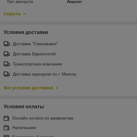
Тип запчасти
Аналог
Скрыть
Условия доставки
Доставка "Самовывоз"
Доставка Европочтой
Транспортная компания
Доставка курьером по г. Минску
Все условия доставки
Условия оплаты
Онлайн оплата по реквизитам
Наличными
Безналичный расчет