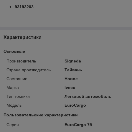
93193203
Характеристики
Основные
Производитель
Signeda
Страна производитель
Тайвань
Состояние
Новое
Марка
Iveco
Тип техники
Легковой автомобиль
Модель
EuroCargo
Пользовательские характеристики
Серия
EuroCargo 75