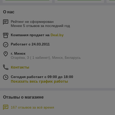
О нас
Рейтинг не сформирован
Менее 5 отзывов за последний год
Компания продает на
Deal.by
Работает с 24.03.2011
г. Минск
Огарёва, 3 ( 1 кабинет), Минск, Беларусь
Контакты
Сегодня работает с 09:00 до 18:00
Показать весь график работы
Отзывы о магазине
167 отзывов за всё время