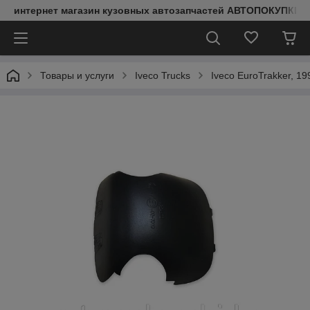
интернет магазин кузовных автозапчастей АВТОПОКУПКИ
Товары и услуги
Iveco Trucks
Iveco EuroTrakker, 19