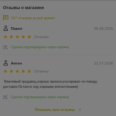
Отзывы о магазине
167 отзывов за всё время
Павел
06.08.2026
Отлично
Сделка подтверждена через корзину
Антон
22.07.2026
Отлично
Вежливый продавец,хорошо проконсультировал по поводу 
доставки.Остался под хорошим впечатлением)
Сделка подтверждена через корзину
Показать все отзывы