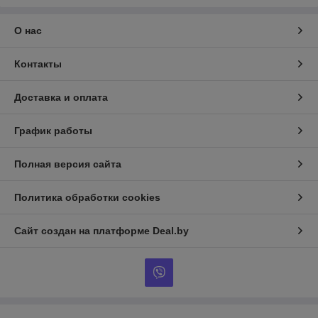
О нас
Контакты
Доставка и оплата
График работы
Полная версия сайта
Политика обработки cookies
Сайт создан на платформе Deal.by