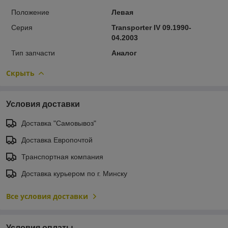
Положение
Левая
Серия
Transporter IV 09.1990-
04.2003
Тип запчасти
Аналог
Скрыть
Условия доставки
Доставка "Самовывоз"
Доставка Европочтой
Транспортная компания
Доставка курьером по г. Минску
Все условия доставки
Условия оплаты