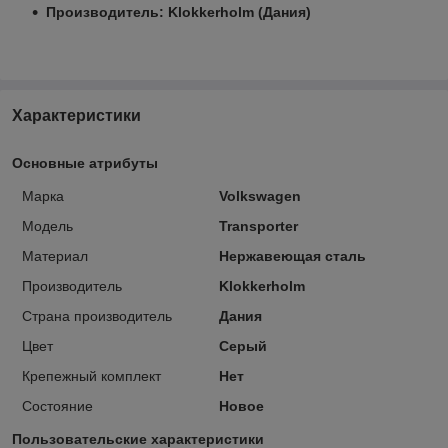
Производитель: Klokkerholm (Дания)
Характеристики
Основные атрибуты
Марка
Volkswagen
Модель
Transporter
Материал
Нержавеющая сталь
Производитель
Klokkerholm
Страна производитель
Дания
Цвет
Серый
Крепежный комплект
Нет
Состояние
Новое
Пользовательские характеристики