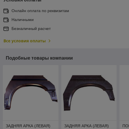
Онлайн оплата по реквизитам
Наличными
Безналичный расчет
Все условия оплаты
Подобные товары компании
ЗАДНЯЯ АРКА (ЛЕВАЯ)
ЗАДНЯЯ АРКА (ЛЕВАЯ)
ПО