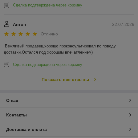
Сделка подтверждена через корзину
Антон
22.07.2026
Отлично
Вежливый продавец,хорошо проконсультировал по поводу 
доставки.Остался под хорошим впечатлением)
Сделка подтверждена через корзину
Показать все отзывы
О нас
Контакты
Доставка и оплата