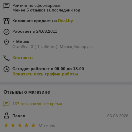
Рейтинг не сформирован
Менее 5 отзывов за последний год
Компания продает на
Deal.by
Работает с 24.03.2011
г. Минск
Огарёва, 3 ( 1 кабинет), Минск, Беларусь
Контакты
Сегодня работает с 09:00 до 18:00
Показать весь график работы
Отзывы о магазине
167 отзывов за всё время
Павел
06.08.2026
Отлично