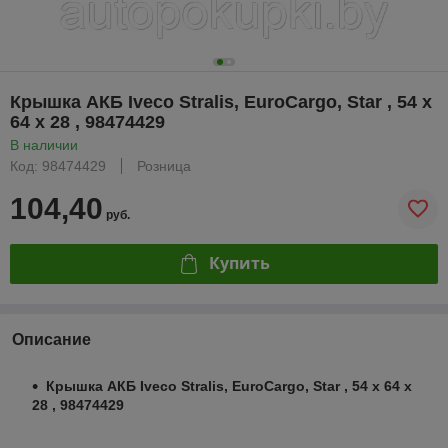
Крышка АКБ Iveco Stralis, EuroCargo, Star , 54 x
64 x 28 , 98474429
В наличии
Код: 98474429
Розница
104,40
руб.
Купить
Описание
Крышка АКБ Iveco Stralis, EuroCargo, Star , 54 x 64 x
28 , 98474429