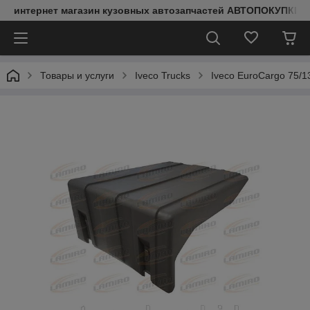
интернет магазин кузовных автозапчастей АВТОПОКУПКИ
Товары и услуги
Iveco Trucks
Iveco EuroCargo 75/1