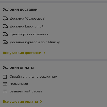
Условия доставки
Доставка "Самовывоз"
Доставка Европочтой
Транспортная компания
Доставка курьером по г. Минску
Все условия доставки
Условия оплаты
Онлайн оплата по реквизитам
Наличными
Безналичный расчет
Все условия оплаты