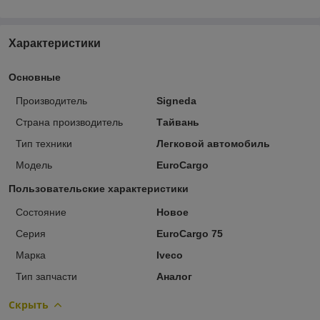
Характеристики
Основные
Производитель
Signeda
Страна производитель
Тайвань
Тип техники
Легковой автомобиль
Модель
EuroCargo
Пользовательские характеристики
Состояние
Новое
Серия
EuroCargo 75
Марка
Iveco
Тип запчасти
Аналог
Скрыть