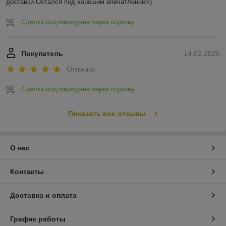
доставки.Остался под хорошим впечатлением)
Сделка подтверждена через корзину
Покупатель
14.02.2026
Отлично
Сделка подтверждена через корзину
Показать все отзывы
О нас
Контакты
Доставка и оплата
График работы