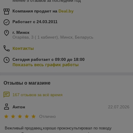
Менее 5 отзывов за последний год
Компания продает на
Deal.by
Работает с 24.03.2011
г. Минск
Огарёва, 3 ( 1 кабинет), Минск, Беларусь
Контакты
Сегодня работает с 09:00 до 18:00
Показать весь график работы
Отзывы о магазине
167 отзывов за всё время
Антон
22.07.2026
Отлично
Вежливый продавец,хорошо проконсультировал по поводу 