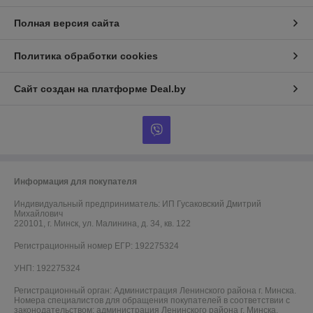
Полная версия сайта
Политика обработки cookies
Сайт создан на платформе Deal.by
Информация для покупателя
Индивидуальный предприниматель:
ИП Гусаковский Дмитрий
Михайлович
220101, г. Минск, ул. Малинина, д. 34, кв. 122
Регистрационный номер ЕГР: 192275324
УНП: 192275324
Регистрационный орган: Администрация Ленинского района г. Минска.
Номера специалистов для обращения покупателей в соответствии с
законодательством: администрация Ленинского района г. Минска,