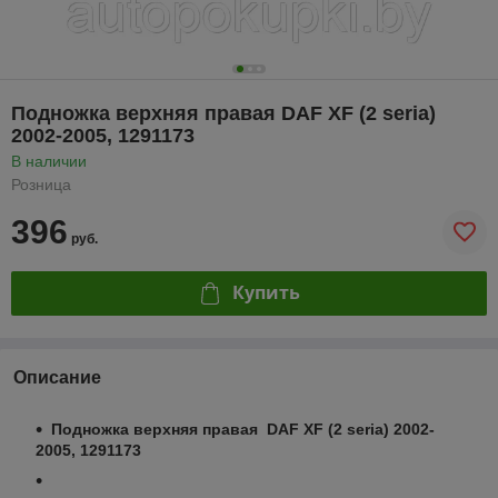
Подножка верхняя правая DAF XF (2 seria)
2002-2005, 1291173
В наличии
Розница
396
руб.
Купить
Описание
Подножка верхняя правая DAF XF (2 seria) 2002-
2005, 1291173