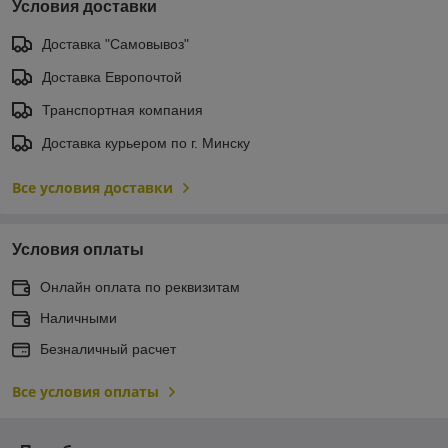
Условия доставки
Доставка "Самовывоз"
Доставка Европочтой
Транспортная компания
Доставка курьером по г. Минску
Все условия доставки
Условия оплаты
Онлайн оплата по реквизитам
Наличными
Безналичный расчет
Все условия оплаты