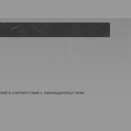
лей в соответствии с законодательством: