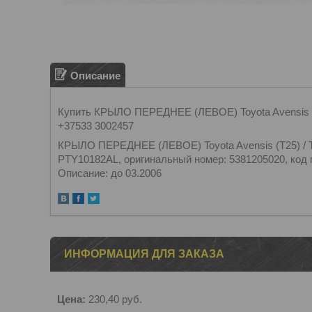
Описание
Купить КРЫЛО ПЕРЕДНЕЕ (ЛЕВОЕ) Toyota Avensis (T
+37533 3002457
КРЫЛО ПЕРЕДНЕЕ (ЛЕВОЕ) Toyota Avensis (T25) / То
PTY10182AL, оригинальный номер: 5381205020, код 
Описание: до 03.2006
ИНФОРМАЦИЯ ДЛЯ ЗАКАЗА
Цена:
230,40
руб.