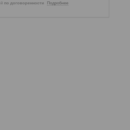
Подробнее
ей
по договоренности