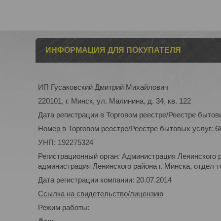
ИНФОРМАЦИЯ ДЛЯ ПОКУПАТЕЛЯ
ИП Гусаковский Дмитрий Михайлович
220101, г. Минск, ул. Малинина, д. 34, кв. 122
Дата регистрации в Торговом реестре/Реестре бытовы
Номер в Торговом реестре/Реестре бытовых услуг: 6
УНП: 192275324
Регистрационный орган: Администрация Ленинского р
администрация Ленинского района г. Минска, отдел то
Дата регистрации компании: 20.07.2014
Ссылка на свидетельство/лицензию
Режим работы: