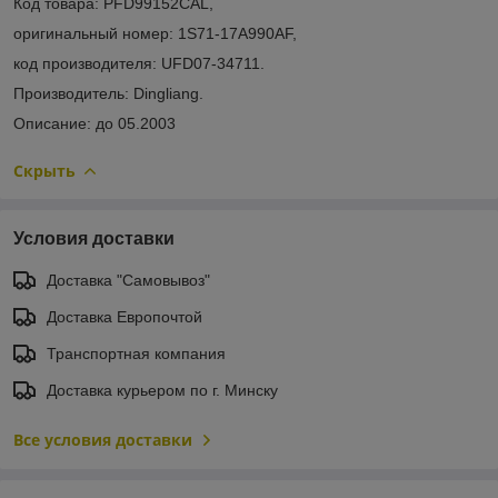
Код товара: PFD99152CAL,
оригинальный номер: 1S71-17A990AF,
код производителя: UFD07-34711.
Производитель: Dingliang.
Описание: до 05.2003
Скрыть
Условия доставки
Доставка "Самовывоз"
Доставка Европочтой
Транспортная компания
Доставка курьером по г. Минску
Все условия доставки