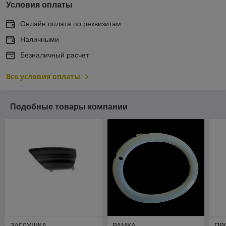
Условия оплаты
Онлайн оплата по реквизитам
Наличными
Безналичный расчет
Все условия оплаты
Подобные товары компании
ЗАГЛУШКА
РАМКА
ПР