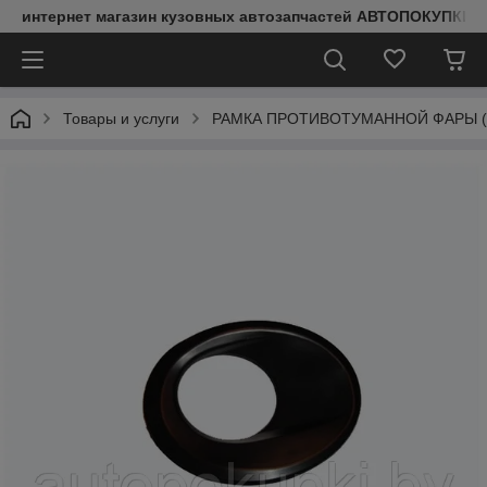
интернет магазин кузовных автозапчастей АВТОПОКУПКИ
Товары и услуги
РАМКА ПРОТИВОТУМАННОЙ ФАРЫ (ЛЕВА