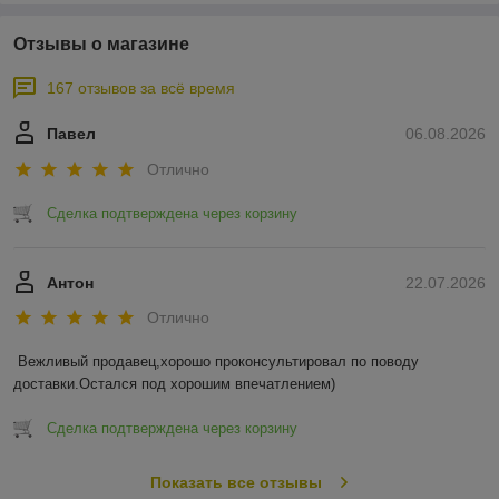
Отзывы о магазине
167 отзывов за всё время
Павел
06.08.2026
Отлично
Сделка подтверждена через корзину
Антон
22.07.2026
Отлично
Вежливый продавец,хорошо проконсультировал по поводу 
доставки.Остался под хорошим впечатлением)
Сделка подтверждена через корзину
Показать все отзывы