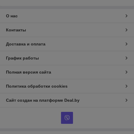
О нас
Контакты
Доставка и оплата
График работы
Полная версия сайта
Политика обработки cookies
Сайт создан на платформе Deal.by