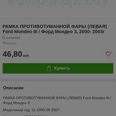
РАМКА ПРОТИВОТУМАННОЙ ФАРЫ (ЛЕВАЯ)
Ford Mondeo III / Форд Мондео 3, 2000- 2003г
В наличии
Розница
46,80
руб.
Купить
Описание
РАМКА ПРОТИВОТУМАННОЙ ФАРЫ (ЛЕВАЯ) Ford Mondeo III /
Форд Мондео 3.
Модельный год: 11.2000-08.2007.