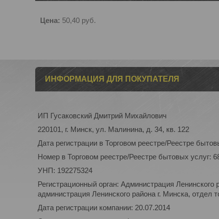
Цена:
50,40
руб.
ИНФОРМАЦИЯ ДЛЯ ПОКУПАТЕЛЯ
ИП Гусаковский Дмитрий Михайлович
220101, г. Минск, ул. Малинина, д. 34, кв. 122
Дата регистрации в Торговом реестре/Реестре бытовы
Номер в Торговом реестре/Реестре бытовых услуг: 6
УНП: 192275324
Регистрационный орган: Администрация Ленинского р
администрация Ленинского района г. Минска, отдел то
Дата регистрации компании: 20.07.2014