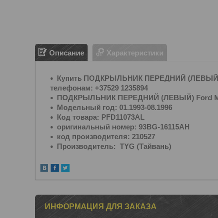
Описание
Характеристики
Купить ПОДКРЫЛЬНИК ПЕРЕДНИЙ (ЛЕВЫЙ) Fo
телефонам: +37529 1235894
ПОДКРЫЛЬНИК ПЕРЕДНИЙ (ЛЕВЫЙ) Ford Mo
Модельный год: 01.1993-08.1996
Код товара: PFD11073AL
оригинальный номер: 93BG-16115AH
код производителя: 210527
Производитель: TYG (Тайвань)
ИНФОРМАЦИЯ ДЛЯ ЗАКАЗА