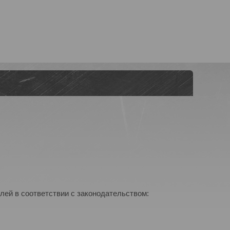
лей в соответствии с законодательством: