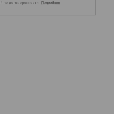
Подробнее
ей
по договоренности