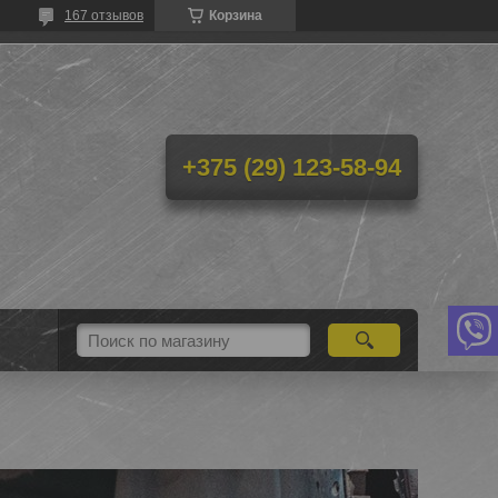
167 отзывов
Корзина
+375 (29) 123-58-94