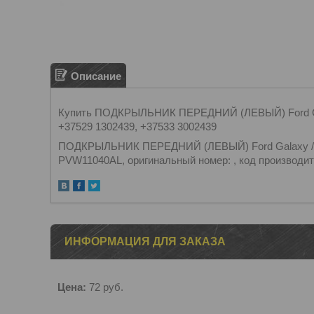
Описание
Купить ПОДКРЫЛЬНИК ПЕРЕДНИЙ (ЛЕВЫЙ) Ford Gala
+37529 1302439, +37533 3002439
ПОДКРЫЛЬНИК ПЕРЕДНИЙ (ЛЕВЫЙ) Ford Galaxy / Фор
PVW11040AL, оригинальный номер: , код производите
ИНФОРМАЦИЯ ДЛЯ ЗАКАЗА
Цена:
72
руб.