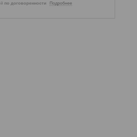
Подробнее
ей
по договоренности