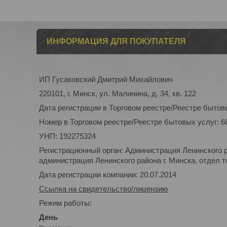
ИНФОРМАЦИЯ ДЛЯ ПОКУПАТЕЛЯ
ИП Гусаковский Дмитрий Михайлович
220101, г. Минск, ул. Малинина, д. 34, кв. 122
Дата регистрации в Торговом реестре/Реестре бытовы
Номер в Торговом реестре/Реестре бытовых услуг: 6
УНП: 192275324
Регистрационный орган: Администрация Ленинского р
администрация Ленинского района г. Минска, отдел то
Дата регистрации компании: 20.07.2014
Ссылка на свидетельство/лицензию
Режим работы:
День