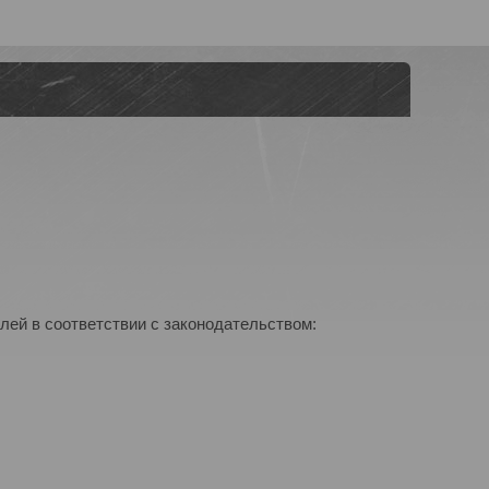
лей в соответствии с законодательством: