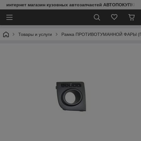
интернет магазин кузовных автозапчастей АВТОПОКУПКИ
Товары и услуги
Рамка ПРОТИВОТУМАННОЙ ФАРЫ (ПРАВ