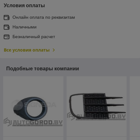
Условия оплаты
Онлайн оплата по реквизитам
Наличными
Безналичный расчет
Все условия оплаты
Подобные товары компании