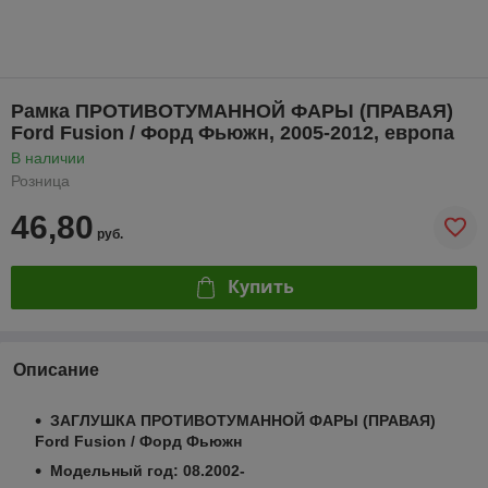
Рамка ПРОТИВОТУМАННОЙ ФАРЫ (ПРАВАЯ)
Ford Fusion / Форд Фьюжн, 2005-2012, европа
В наличии
Розница
46,80
руб.
Купить
Описание
ЗАГЛУШКА ПРОТИВОТУМАННОЙ ФАРЫ (ПРАВАЯ)
Ford Fusion / Форд Фьюжн
Модельный год: 08.2002-