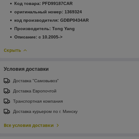
Код товара: PFD99187CAR
оригинальный номер: 1369324
код производителя: GDBP0434AR
Производитель: Tong Yang
Описание: с 10.2005->
Скрыть
Условия доставки
Доставка "Самовывоз"
Доставка Европочтой
Транспортная компания
Доставка курьером по г. Минску
Все условия доставки