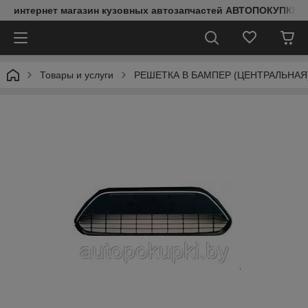
интернет магазин кузовных автозапчастей АВТОПОКУПКИ
Товары и услуги
РЕШЕТКА В БАМПЕР (ЦЕНТРАЛЬНАЯ) Fo