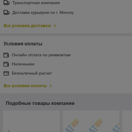
Транспортная компания
Доставка курьером по г. Минску
Все условия доставки
Условия оплаты
Онлайн оплата по реквизитам
Наличными
Безналичный расчет
Все условия оплаты
Подобные товары компании