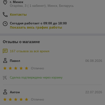
г. Минск
Огарёва, 3 ( 1 кабинет), Минск, Беларусь
Контакты
Сегодня работает с 09:00 до 18:00
Показать весь график работы
Отзывы о магазине
167 отзывов за всё время
Павел
06.08.2026
Отлично
Сделка подтверждена через корзину
Антон
22.07.2026
Отлично