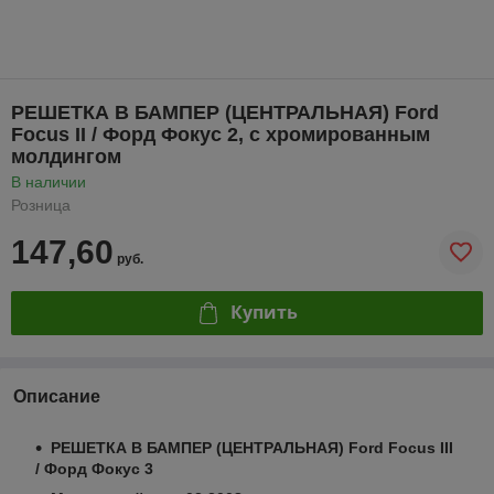
РЕШЕТКА В БАМПЕР (ЦЕНТРАЛЬНАЯ) Ford
Focus II / Форд Фокус 2, c хромированным
молдингом
В наличии
Розница
147,60
руб.
Купить
Описание
РЕШЕТКА В БАМПЕР (ЦЕНТРАЛЬНАЯ) Ford Focus III
/ Форд Фокус 3