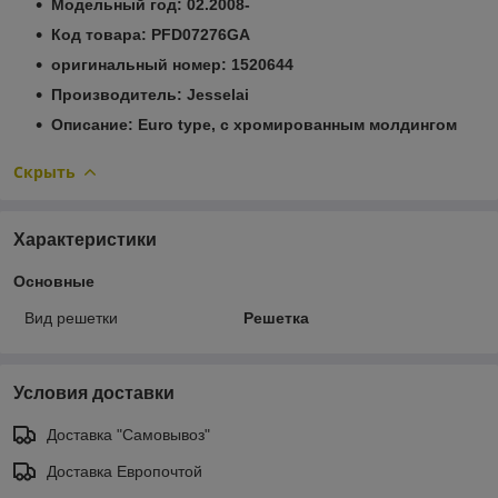
Модельный год: 02.2008-
Код товара: PFD07276GA
оригинальный номер: 1520644
Производитель: Jesselai
Описание: Euro type, c хромированным молдингом
Скрыть
Характеристики
Основные
Вид решетки
Решетка
Условия доставки
Доставка "Самовывоз"
Доставка Европочтой