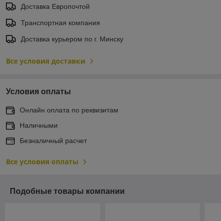
Доставка Европочтой
Транспортная компания
Доставка курьером по г. Минску
Все условия доставки
Условия оплаты
Онлайн оплата по реквизитам
Наличными
Безналичный расчет
Все условия оплаты
Подобные товары компании