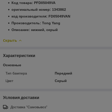
Код товара: PFD05049VA
оригинальный номер: 1343862
код производителя: FD05049VAN
Производитель: Tong Yang
Описание: нижний, серый
Скрыть
Характеристики
Основные
Тип бампера
Передний
Цвет
Серый
Условия доставки
Доставка "Самовывоз"