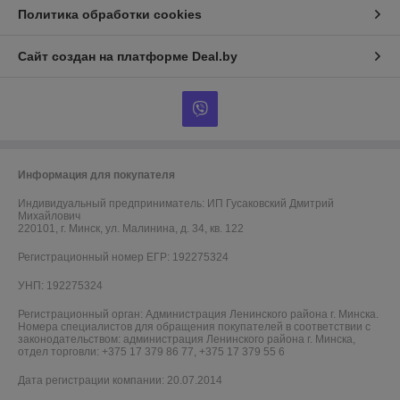
Политика обработки cookies
Сайт создан на платформе Deal.by
Информация для покупателя
Индивидуальный предприниматель:
ИП Гусаковский Дмитрий
Михайлович
220101, г. Минск, ул. Малинина, д. 34, кв. 122
Регистрационный номер ЕГР: 192275324
УНП: 192275324
Регистрационный орган: Администрация Ленинского района г. Минска.
Номера специалистов для обращения покупателей в соответствии с
законодательством: администрация Ленинского района г. Минска,
отдел торговли: +375 17 379 86 77, +375 17 379 55 6
Дата регистрации компании: 20.07.2014