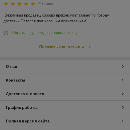
Отлично
Вежливый продавец,хорошо проконсультировал по поводу 
доставки.Остался под хорошим впечатлением)
Сделка подтверждена через корзину
Показать все отзывы
О нас
Контакты
Доставка и оплата
График работы
Полная версия сайта