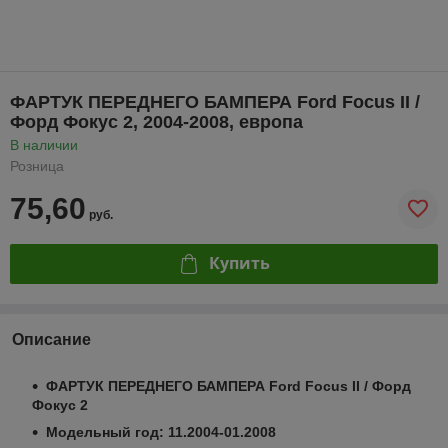
ФАРТУК ПЕРЕДНЕГО БАМПЕРА Ford Focus II /
Форд Фокус 2, 2004-2008, европа
В наличии
Розница
75,60
руб.
Купить
Описание
ФАРТУК ПЕРЕДНЕГО БАМПЕРА Ford Focus II / Форд
Фокус 2
Модельный год: 11.2004-01.2008