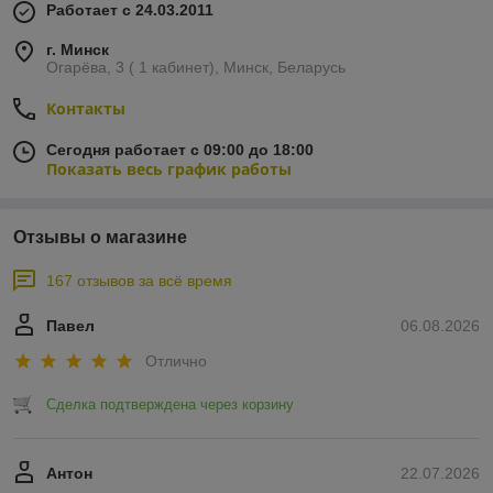
Работает с 24.03.2011
г. Минск
Огарёва, 3 ( 1 кабинет), Минск, Беларусь
Контакты
Сегодня работает с 09:00 до 18:00
Показать весь график работы
Отзывы о магазине
167 отзывов за всё время
Павел
06.08.2026
Отлично
Сделка подтверждена через корзину
Антон
22.07.2026