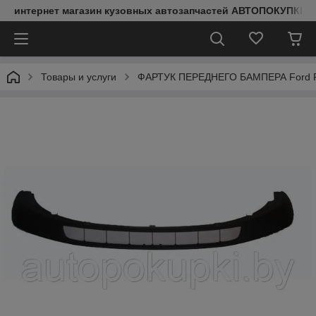
интернет магазин кузовных автозапчастей АВТОПОКУПКИ
Товары и услуги
ФАРТУК ПЕРЕДНЕГО БАМПЕРА Ford Focu