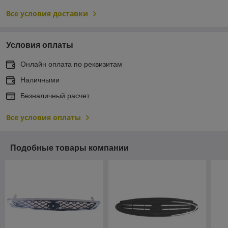
Все условия доставки
Условия оплаты
Онлайн оплата по реквизитам
Наличными
Безналичный расчет
Все условия оплаты
Подобные товары компании