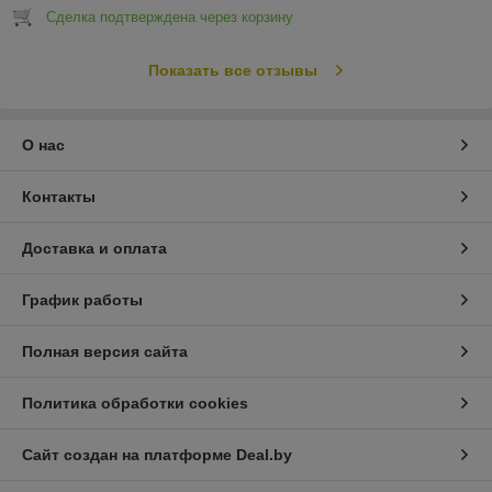
Сделка подтверждена через корзину
Показать все отзывы
О нас
Контакты
Доставка и оплата
График работы
Полная версия сайта
Политика обработки cookies
Сайт создан на платформе Deal.by