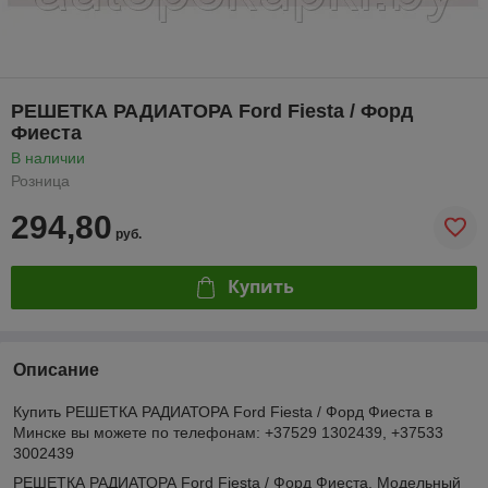
РЕШЕТКА РАДИАТОРА Ford Fiesta / Форд
Фиеста
В наличии
Розница
294,80
руб.
Купить
Описание
Купить РЕШЕТКА РАДИАТОРА Ford Fiesta / Форд Фиеста в
Минске вы можете по телефонам: +37529 1302439, +37533
3002439
РЕШЕТКА РАДИАТОРА Ford Fiesta / Форд Фиеста. Модельный