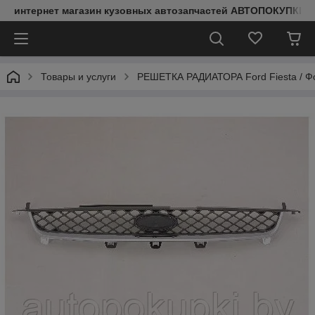
интернет магазин кузовных автозапчастей АВТОПОКУПКИ
Товары и услуги
РЕШЕТКА РАДИАТОРА Ford Fiesta / Ф