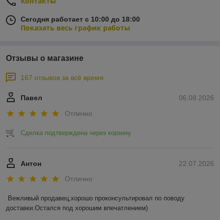
Контакты
Сегодня работает с 10:00 до 18:00
Показать весь график работы
Отзывы о магазине
167 отзывов за всё время
Павел
06.08.2026
Отлично
Сделка подтверждена через корзину
Антон
22.07.2026
Отлично
Вежливый продавец,хорошо проконсультировал по поводу 
доставки.Остался под хорошим впечатлением)