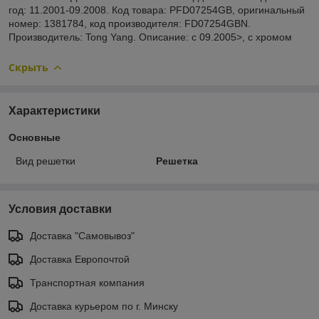
год: 11.2001-09.2008. Код товара: PFD07254GB, оригинальный
номер: 1381784, код производителя: FD07254GBN.
Производитель: Tong Yang. Описание: с 09.2005>, с хромом
Скрыть
Характеристики
Основные
Вид решетки
Решетка
Условия доставки
Доставка "Самовывоз"
Доставка Европочтой
Транспортная компания
Доставка курьером по г. Минску