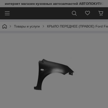
интернет магазин кузовных автозапчастей АВТОПОКУПКИ
Товары и услуги
КРЫЛО ПЕРЕДНЕЕ (ПРАВОЕ) Ford Fies