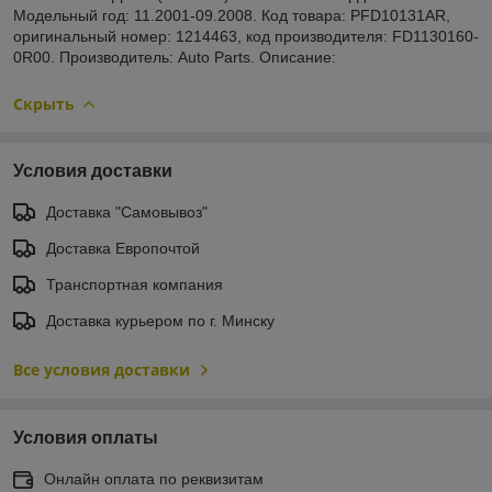
Модельный год: 11.2001-09.2008. Код товара: PFD10131AR,
оригинальный номер: 1214463, код производителя: FD1130160-
0R00. Производитель: Auto Parts. Описание:
Скрыть
Условия доставки
Доставка "Самовывоз"
Доставка Европочтой
Транспортная компания
Доставка курьером по г. Минску
Все условия доставки
Условия оплаты
Онлайн оплата по реквизитам