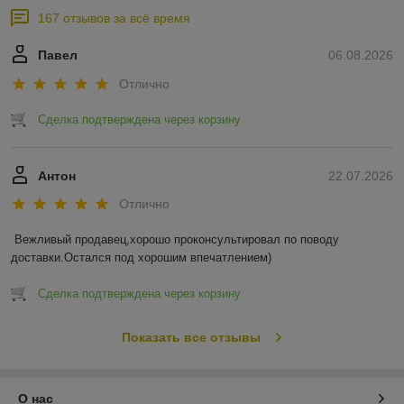
167 отзывов за всё время
Павел
06.08.2026
Отлично
Сделка подтверждена через корзину
Антон
22.07.2026
Отлично
Вежливый продавец,хорошо проконсультировал по поводу 
доставки.Остался под хорошим впечатлением)
Сделка подтверждена через корзину
Показать все отзывы
О нас