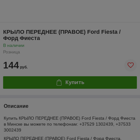
КРЫЛО ПЕРЕДНЕЕ (ПРАВОЕ) Ford Fiesta /
Форд Фиеста
В наличии
Розница
144
руб.
Купить
Описание
Купить КРЫЛО ПЕРЕДНЕЕ (ПРАВОЕ) Ford Fiesta / Форд Фиеста
в Минске вы можете по телефонам: +37529 1302439, +37533
3002439
КРЫЛО ПЕРЕДНЕЕ (ПРАВОЕ) Ford Fiesta / Форд Фиеста.