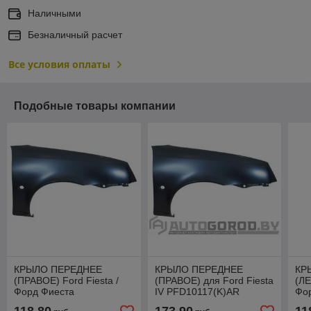
Наличными
Безналичный расчет
Все условия оплаты
Подобные товары компании
КРЫЛО ПЕРЕДНЕЕ
КРЫЛО ПЕРЕДНЕЕ
КР
(ПРАВОЕ) Ford Fiesta /
(ПРАВОЕ) для Ford Fiesta
(ЛЕ
Форд Фиеста
IV PFD10117(K)AR
Фо