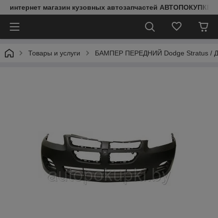
интернет магазин кузовных автозапчастей АВТОПОКУПКИ
Товары и услуги
БАМПЕР ПЕРЕДНИЙ Dodge Stratus / До