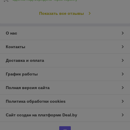
Показать все отзывы
О нас
Контакты
Доставка и оплата
График работы
Полная версия сайта
Политика обработки cookies
Сайт создан на платформе Deal.by