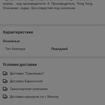
номер: , код производителя: 0. Производитель: Tong Yang.
Описание: седан, без отверстий под галогенки
Характеристики
Основные
Тип бампера
Передний
Условия доставки
Доставка "Самовывоз"
Доставка Европочтой
Транспортная компания
Доставка курьером по г. Минску