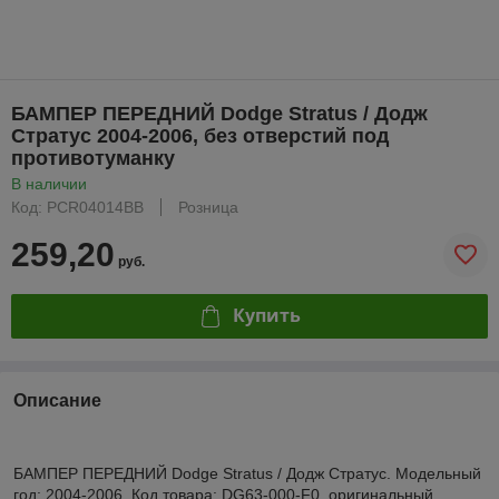
БАМПЕР ПЕРЕДНИЙ Dodge Stratus / Додж
Стратус 2004-2006, без отверстий под
противотуманку
В наличии
Код: PCR04014BB
Розница
259,20
руб.
Купить
Описание
БАМПЕР ПЕРЕДНИЙ Dodge Stratus / Додж Стратус. Модельный
год: 2004-2006. Код товара: DG63-000-F0, оригинальный