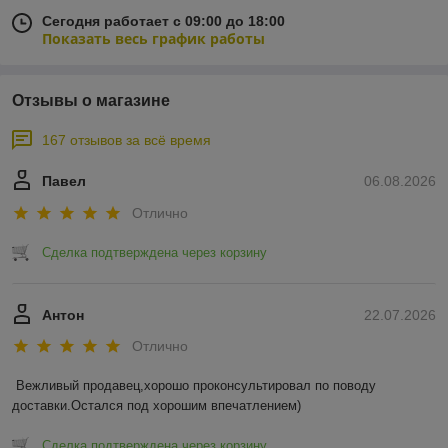
Сегодня работает с 09:00 до 18:00
Показать весь график работы
Отзывы о магазине
167 отзывов за всё время
Павел
06.08.2026
Отлично
Сделка подтверждена через корзину
Антон
22.07.2026
Отлично
Вежливый продавец,хорошо проконсультировал по поводу 
доставки.Остался под хорошим впечатлением)
Сделка подтверждена через корзину