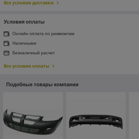
Все условия доставки
Условия оплаты
Онлайн оплата по реквизитам
Наличными
Безналичный расчет
Все условия оплаты
Подобные товары компании