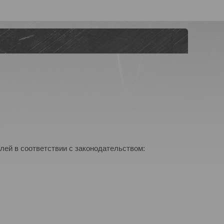
лей в соответствии с законодательством: