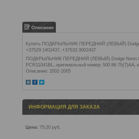
Описание
Купить ПОДКРЫЛЬНИК ПЕРЕДНИЙ (ЛЕВЫЙ) Dodge Neo
+37529 1402437, +37533 3002437
ПОДКРЫЛЬНИК ПЕРЕДНИЙ (ЛЕВЫЙ) Dodge Neon II / Д
PCR11041BL, оригинальный номер: 500 86 75(7)AA, к
Описание: 2002-2005
ИНФОРМАЦИЯ ДЛЯ ЗАКАЗА
Цена:
79,20
руб.