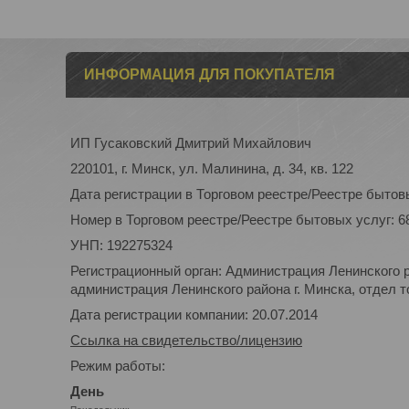
ИНФОРМАЦИЯ ДЛЯ ПОКУПАТЕЛЯ
ИП Гусаковский Дмитрий Михайлович
220101, г. Минск, ул. Малинина, д. 34, кв. 122
Дата регистрации в Торговом реестре/Реестре бытовы
Номер в Торговом реестре/Реестре бытовых услуг: 6
УНП: 192275324
Регистрационный орган: Администрация Ленинского р
администрация Ленинского района г. Минска, отдел то
Дата регистрации компании: 20.07.2014
Ссылка на свидетельство/лицензию
Режим работы:
День