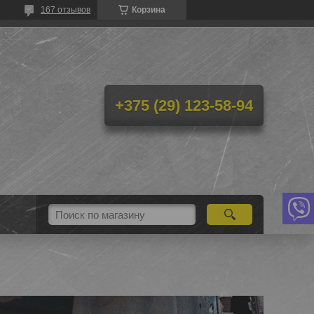
167 отзывов
Корзина
+375 (29) 123-58-94