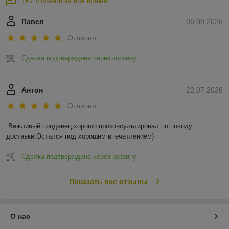
167 отзывов за всё время
Павел
06.08.2026
Отлично
Сделка подтверждена через корзину
Антон
22.07.2026
Отлично
Вежливый продавец,хорошо проконсультировал по поводу 
доставки.Остался под хорошим впечатлением)
Сделка подтверждена через корзину
Показать все отзывы
О нас