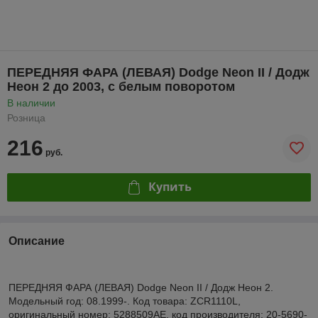
ПЕРЕДНЯЯ ФАРА (ЛЕВАЯ) Dodge Neon II / Додж
Неон 2 до 2003, с белым поворотом
В наличии
Розница
216
руб.
Купить
Описание
ПЕРЕДНЯЯ ФАРА (ЛЕВАЯ) Dodge Neon II / Додж Неон 2.
Модельный год: 08.1999-. Код товара: ZCR1110L,
оригинальный номер: 5288509AE, код производителя: 20-5690-