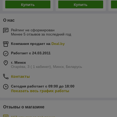
Купить
Купить
О нас
Рейтинг не сформирован
Менее 5 отзывов за последний год
Компания продает на
Deal.by
Работает с 24.03.2011
г. Минск
Огарёва, 3 ( 1 кабинет), Минск, Беларусь
Контакты
Сегодня работает с 09:00 до 18:00
Показать весь график работы
Отзывы о магазине