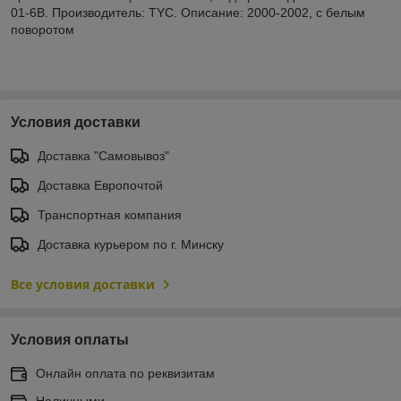
01-6B. Производитель: TYC. Описание: 2000-2002, с белым
поворотом
Условия доставки
Доставка "Самовывоз"
Доставка Европочтой
Транспортная компания
Доставка курьером по г. Минску
Все условия доставки
Условия оплаты
Онлайн оплата по реквизитам
Наличными