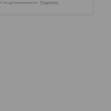
Подробнее
ей
по договоренности