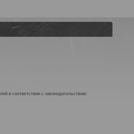
лей в соответствии с законодательством: