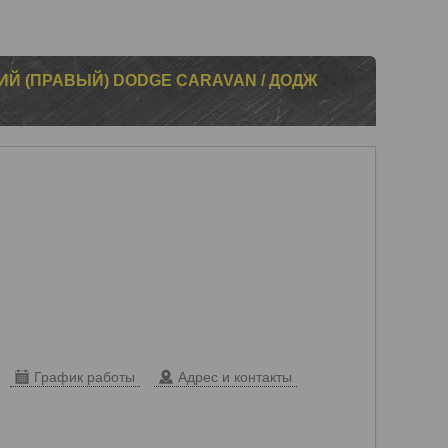
Й (ПРАВЫЙ) DODGE CARAVAN / ДОДЖ
График работы
Адрес и контакты