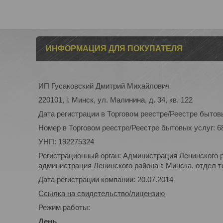
ИНФОРМАЦИЯ ДЛЯ ПОКУПАТЕЛЯ
ИП Гусаковский Дмитрий Михайлович
220101, г. Минск, ул. Малинина, д. 34, кв. 122
Дата регистрации в Торговом реестре/Реестре бытовы
Номер в Торговом реестре/Реестре бытовых услуг: 6
УНП: 192275324
Регистрационный орган: Администрация Ленинского р
администрация Ленинского района г. Минска, отдел то
Дата регистрации компании: 20.07.2014
Ссылка на свидетельство/лицензию
Режим работы:
День