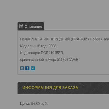
Описание
ПОДКРЫЛЬНИК ПЕРЕДНИЙ (ПРАВЫЙ) Dodge Carava
Модельный год: 2008-.
Код товара: PCR11045BR,
оригинальный номер: 5113094AA/B,
ИНФОРМАЦИЯ ДЛЯ ЗАКАЗА
Цена:
64,80
руб.