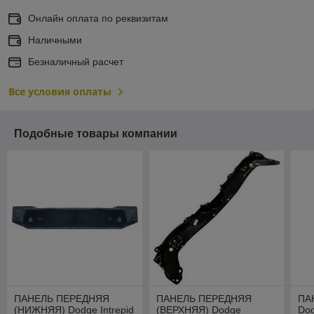
Онлайн оплата по реквизитам
Наличными
Безналичный расчет
Все условия оплаты
Подобные товары компании
ПАНЕЛЬ ПЕРЕДНЯЯ
ПАНЕЛЬ ПЕРЕДНЯЯ
ПА
(НИЖНЯЯ) Dodge Intrepid
(ВЕРХНЯЯ) Dodge
Dod