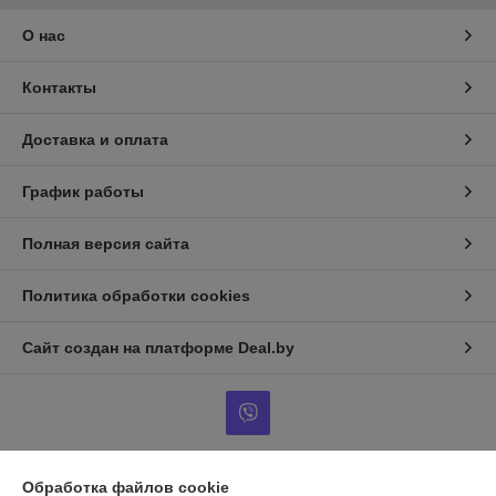
О нас
Контакты
Доставка и оплата
График работы
Полная версия сайта
Политика обработки cookies
Сайт создан на платформе Deal.by
Обработка файлов cookie
Информация для покупателя