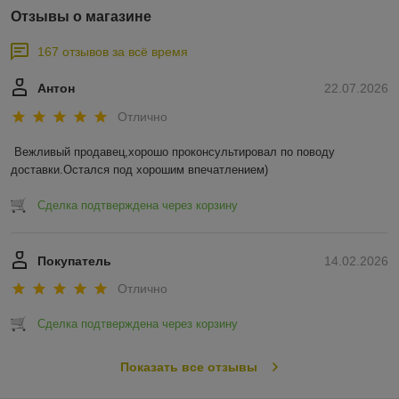
Отзывы о магазине
167 отзывов за всё время
Антон
22.07.2026
Отлично
Вежливый продавец,хорошо проконсультировал по поводу 
доставки.Остался под хорошим впечатлением)
Сделка подтверждена через корзину
Покупатель
14.02.2026
Отлично
Сделка подтверждена через корзину
Показать все отзывы