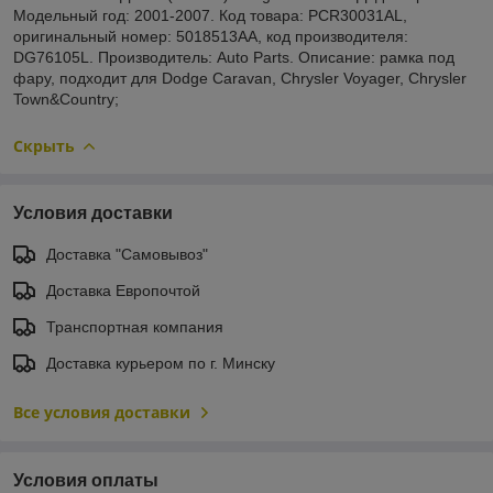
Модельный год: 2001-2007. Код товара: PCR30031AL,
оригинальный номер: 5018513AA, код производителя:
DG76105L. Производитель: Auto Parts. Описание: рамка под
фару, подходит для Dodge Caravan, Chrysler Voyager, Chrysler
Town&Country;
Скрыть
Условия доставки
Доставка "Самовывоз"
Доставка Европочтой
Транспортная компания
Доставка курьером по г. Минску
Все условия доставки
Условия оплаты