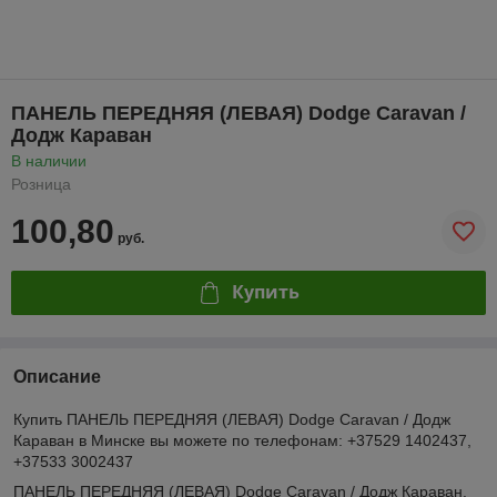
ПАНЕЛЬ ПЕРЕДНЯЯ (ЛЕВАЯ) Dodge Caravan /
Додж Караван
В наличии
Розница
100,80
руб.
Купить
Описание
Купить ПАНЕЛЬ ПЕРЕДНЯЯ (ЛЕВАЯ) Dodge Caravan / Додж
Караван в Минске вы можете по телефонам: +37529 1402437,
+37533 3002437
ПАНЕЛЬ ПЕРЕДНЯЯ (ЛЕВАЯ) Dodge Caravan / Додж Караван.