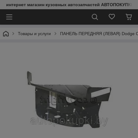
интернет магазин кузовных автозапчастей АВТОПОКУПКИ
Товары и услуги
ПАНЕЛЬ ПЕРЕДНЯЯ (ЛЕВАЯ) Dodge Ca