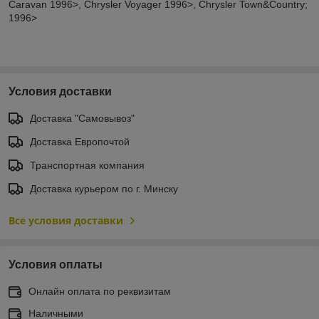
Caravan 1996>, Chrysler Voyager 1996>, Chrysler Town&Country;
1996>
Условия доставки
Доставка "Самовывоз"
Доставка Европочтой
Транспортная компания
Доставка курьером по г. Минску
Все условия доставки
Условия оплаты
Онлайн оплата по реквизитам
Наличными