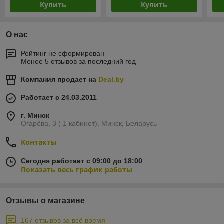
Купить
Купить
О нас
Рейтинг не сформирован
Менее 5 отзывов за последний год
Компания продает на
Deal.by
Работает с 24.03.2011
г. Минск
Огарёва, 3 ( 1 кабинет), Минск, Беларусь
Контакты
Сегодня работает с 09:00 до 18:00
Показать весь график работы
Отзывы о магазине
167 отзывов за всё время