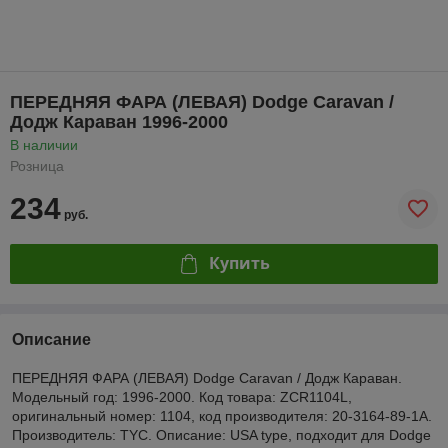
ПЕРЕДНЯЯ ФАРА (ЛЕВАЯ) Dodge Caravan /
Додж Караван 1996-2000
В наличии
Розница
234
руб.
Купить
Описание
ПЕРЕДНЯЯ ФАРА (ЛЕВАЯ) Dodge Caravan / Додж Караван.
Модельный год: 1996-2000. Код товара: ZCR1104L,
оригинальный номер: 1104, код производителя: 20-3164-89-1A.
Производитель: TYC. Описание: USA type, подходит для Dodge