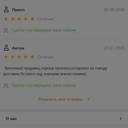
Павел
06.08.2026
Отлично
Сделка подтверждена через корзину
Антон
22.07.2026
Отлично
Вежливый продавец,хорошо проконсультировал по поводу 
доставки.Остался под хорошим впечатлением)
Сделка подтверждена через корзину
Показать все отзывы
О нас