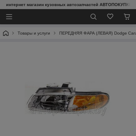
интернет магазин кузовных автозапчастей АВТОПОКУПКИ
Товары и услуги
ПЕРЕДНЯЯ ФАРА (ЛЕВАЯ) Dodge Carav