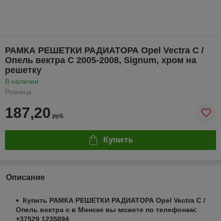
РАМКА РЕШЕТКИ РАДИАТОРА Opel Vectra C /
Опель вектра С 2005-2008, Signum, хром на
решетку
В наличии
Розница
187,20
руб.
Купить
Описание
Купить РАМКА РЕШЕТКИ РАДИАТОРА Opel Vectra C /
Опель вектра с в Минске вы можете по телефонам:
+37529 1235894