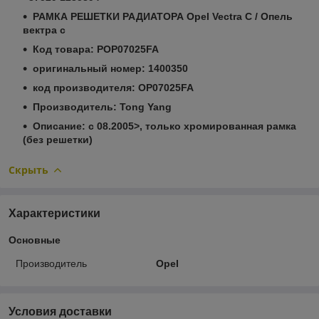
РАМКА РЕШЕТКИ РАДИАТОРА Opel Vectra C / Опель
вектра с
Код товара: POP07025FA
оригинальный номер: 1400350
код производителя: OP07025FA
Производитель: Tong Yang
Описание: с 08.2005>, только хромированная рамка
(без решетки)
Скрыть
Характеристики
Основные
Производитель
Opel
Условия доставки