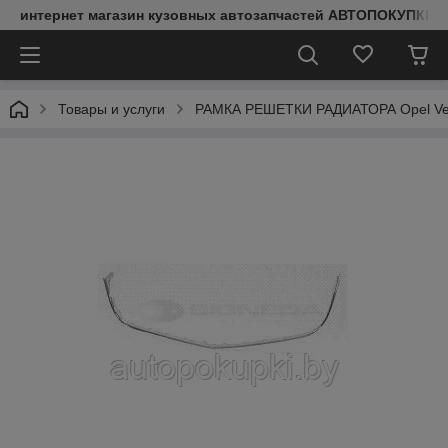
интернет магазин кузовных автозапчастей АВТОПОКУПКИ
Товары и услуги
РАМКА РЕШЕТКИ РАДИАТОРА Opel Vectr