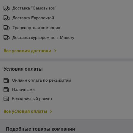
Доставка "Самовывоз"
Доставка Европочтой
Транспортная компания
Доставка курьером по г. Минску
Все условия доставки
Условия оплаты
Онлайн оплата по реквизитам
Наличными
Безналичный расчет
Все условия оплаты
Подобные товары компании