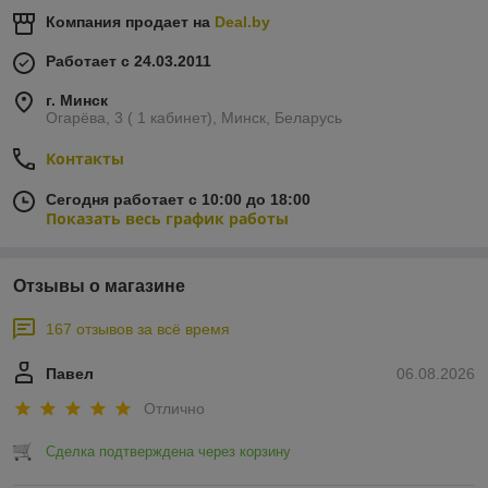
Компания продает на
Deal.by
Работает с 24.03.2011
г. Минск
Огарёва, 3 ( 1 кабинет), Минск, Беларусь
Контакты
Сегодня работает с 10:00 до 18:00
Показать весь график работы
Отзывы о магазине
167 отзывов за всё время
Павел
06.08.2026
Отлично
Сделка подтверждена через корзину