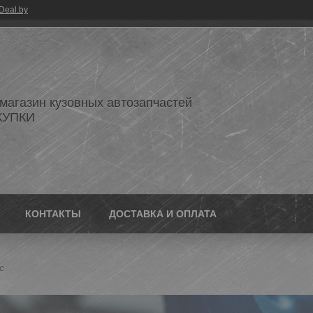
Deal.by
 магазин кузовных автозапчастей
КУПКИ
КОНТАКТЫ
ДОСТАВКА И ОПЛАТА
с