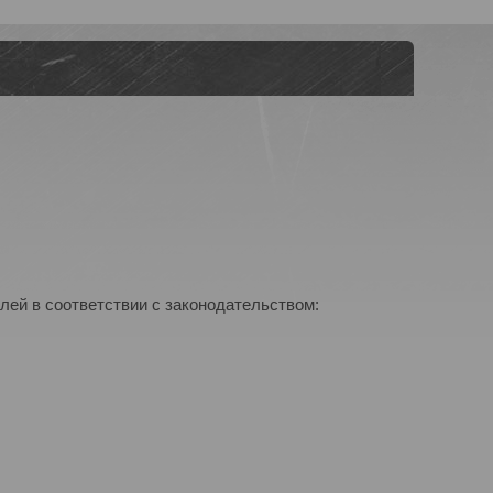
лей в соответствии с законодательством: