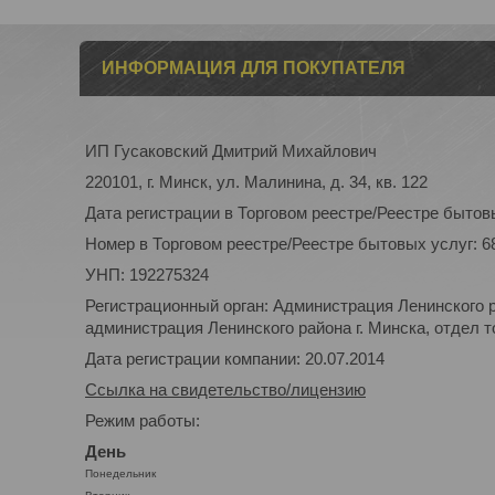
ИНФОРМАЦИЯ ДЛЯ ПОКУПАТЕЛЯ
ИП Гусаковский Дмитрий Михайлович
220101, г. Минск, ул. Малинина, д. 34, кв. 122
Дата регистрации в Торговом реестре/Реестре бытовы
Номер в Торговом реестре/Реестре бытовых услуг: 6
УНП: 192275324
Регистрационный орган: Администрация Ленинского р
администрация Ленинского района г. Минска, отдел то
Дата регистрации компании: 20.07.2014
Ссылка на свидетельство/лицензию
Режим работы:
День
Понедельник