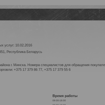
х услуг: 10.02.2016
851, Республика Беларусь
айона г. Минска. Номера специалистов для обращения покупате
рговли: +375 17 379 86 77, +375 17 379 55 6
Время работы
09:00-18:00