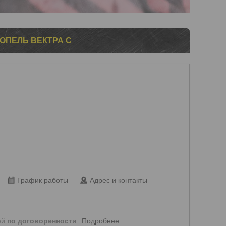
 ОПЕЛЬ ВЕКТРА С
График работы
Адрес и контакты
Подробнее
ей
по договоренности